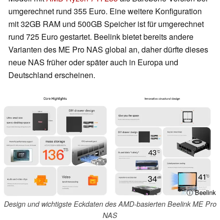
umgerechnet rund 355 Euro. Eine weitere Konfiguration
mit 32GB RAM und 500GB Speicher ist für umgerechnet
rund 725 Euro gestartet. Beelink bietet bereits andere
Varianten des ME Pro NAS global an, daher dürfte dieses
neue NAS früher oder später auch in Europa und
Deutschland erscheinen.
ⓘ Beelink
Design und wichtigste Eckdaten des AMD-basierten Beelink ME Pro
NAS