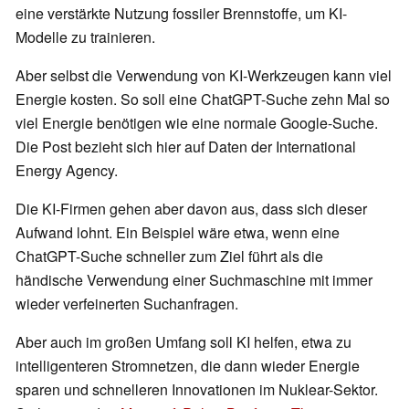
eine verstärkte Nutzung fossiler Brennstoffe, um KI-
Modelle zu trainieren.
Aber selbst die Verwendung von KI-Werkzeugen kann viel
Energie kosten. So soll eine ChatGPT-Suche zehn Mal so
viel Energie benötigen wie eine normale Google-Suche.
Die Post bezieht sich hier auf Daten der International
Energy Agency.
Die KI-Firmen gehen aber davon aus, dass sich dieser
Aufwand lohnt. Ein Beispiel wäre etwa, wenn eine
ChatGPT-Suche schneller zum Ziel führt als die
händische Verwendung einer Suchmaschine mit immer
wieder verfeinerten Suchanfragen.
Aber auch im großen Umfang soll KI helfen, etwa zu
intelligenteren Stromnetzen, die dann wieder Energie
sparen und schnelleren Innovationen im Nuklear-Sektor.