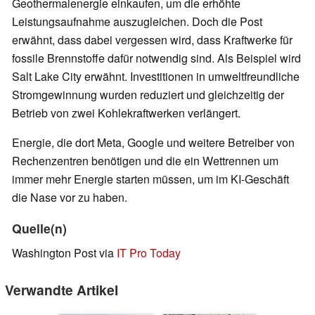
Geothermalenergie einkaufen, um die erhöhte
Leistungsaufnahme auszugleichen. Doch die Post
erwähnt, dass dabei vergessen wird, dass Kraftwerke für
fossile Brennstoffe dafür notwendig sind. Als Beispiel wird
Salt Lake City erwähnt. Investitionen in umweltfreundliche
Stromgewinnung wurden reduziert und gleichzeitig der
Betrieb von zwei Kohlekraftwerken verlängert.
Energie, die dort Meta, Google und weitere Betreiber von
Rechenzentren benötigen und die ein Wettrennen um
immer mehr Energie starten müssen, um im KI-Geschäft
die Nase vor zu haben.
Quelle(n)
Washington Post via
IT Pro Today
Verwandte Artikel