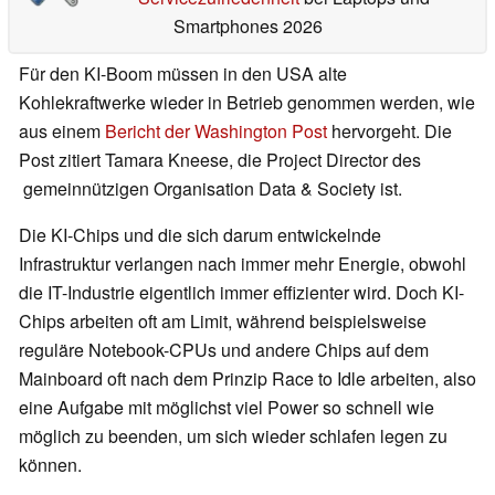
Smartphones 2026
Für den KI-Boom müssen in den USA alte
Kohlekraftwerke wieder in Betrieb genommen werden, wie
aus einem
Bericht der Washington Post
hervorgeht. Die
Post zitiert Tamara Kneese, die Project Director des
gemeinnützigen Organisation Data & Society ist.
Die KI-Chips und die sich darum entwickelnde
Infrastruktur verlangen nach immer mehr Energie, obwohl
die IT-Industrie eigentlich immer effizienter wird. Doch KI-
Chips arbeiten oft am Limit, während beispielsweise
reguläre Notebook-CPUs und andere Chips auf dem
Mainboard oft nach dem Prinzip Race to Idle arbeiten, also
eine Aufgabe mit möglichst viel Power so schnell wie
möglich zu beenden, um sich wieder schlafen legen zu
können.