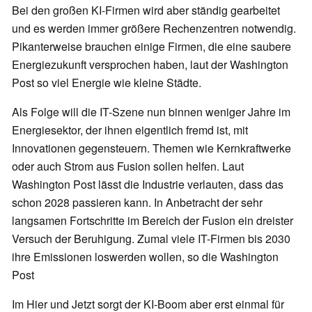
Bei den großen KI-Firmen wird aber ständig gearbeitet
und es werden immer größere Rechenzentren notwendig.
Pikanterweise brauchen einige Firmen, die eine saubere
Energiezukunft versprochen haben, laut der Washington
Post so viel Energie wie kleine Städte.
Als Folge will die IT-Szene nun binnen weniger Jahre im
Energiesektor, der ihnen eigentlich fremd ist, mit
Innovationen gegensteuern. Themen wie Kernkraftwerke
oder auch Strom aus Fusion sollen helfen. Laut
Washington Post lässt die Industrie verlauten, dass das
schon 2028 passieren kann. In Anbetracht der sehr
langsamen Fortschritte im Bereich der Fusion ein dreister
Versuch der Beruhigung. Zumal viele IT-Firmen bis 2030
ihre Emissionen loswerden wollen, so die Washington
Post
Im Hier und Jetzt sorgt der KI-Boom aber erst einmal für