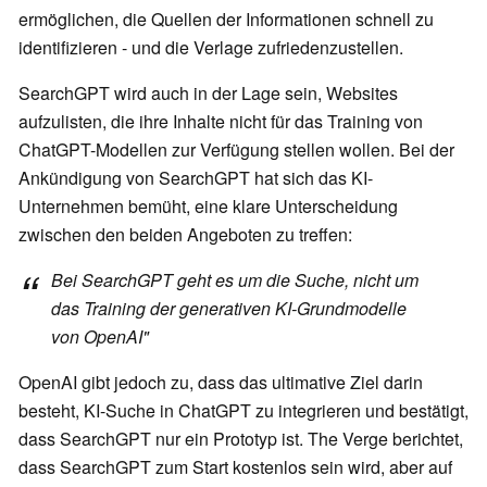
ermöglichen, die Quellen der Informationen schnell zu
identifizieren - und die Verlage zufriedenzustellen.
SearchGPT wird auch in der Lage sein, Websites
aufzulisten, die ihre Inhalte nicht für das Training von
ChatGPT-Modellen zur Verfügung stellen wollen. Bei der
Ankündigung von SearchGPT hat sich das KI-
Unternehmen bemüht, eine klare Unterscheidung
zwischen den beiden Angeboten zu treffen:
Bei SearchGPT geht es um die Suche, nicht um
das Training der generativen KI-Grundmodelle
von OpenAI"
OpenAI gibt jedoch zu, dass das ultimative Ziel darin
besteht, KI-Suche in ChatGPT zu integrieren und bestätigt,
dass SearchGPT nur ein Prototyp ist. The Verge berichtet,
dass SearchGPT zum Start kostenlos sein wird, aber auf