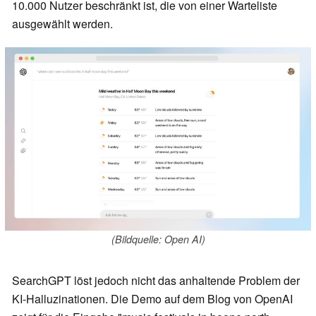
10.000 Nutzer beschränkt ist, die von einer Warteliste
ausgewählt werden.
(Bildquelle: Open AI)
SearchGPT löst jedoch nicht das anhaltende Problem der
KI-Halluzinationen. Die Demo auf dem Blog von OpenAI