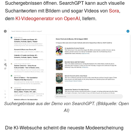
Suchergebnissen öffnen. SearchGPT kann auch visuelle
Suchantworten mit Bildern und sogar Videos von
Sora
,
dem
KI-Videogenerator von OpenAI
, liefern.
Suchergebnisse aus der Demo von SearchGPT. (Bildquelle: Open
AI)
Die KI-Websuche scheint die neueste Modeerscheinung