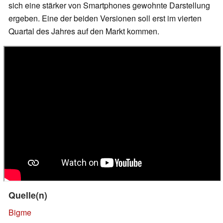
sich eine stärker von Smartphones gewohnte Darstellung
ergeben. Eine der beiden Versionen soll erst im vierten
Quartal des Jahres auf den Markt kommen.
Quelle(n)
Bigme