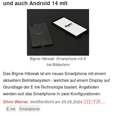
und auch Android 14 mit
Bigme Hibreak: Smartphone mit E
Ink-Bildschirm
Das Bigme Hibreak ist ein neues Smartphone mit einem
aktuellem Betriebssystem - welches auf einem Display auf
Grundlage der E Ink-Technologie basiert. Angeboten
werden soll das Smartphone in zwei Konfigurationen.
Silvio Werner
,
Veröffentlicht am
25.05.2024
🇺🇸
🇫🇷
...
E-Ink
Smartphone