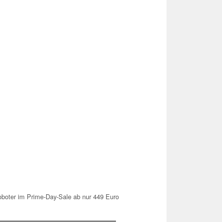
oboter im Prime-Day-Sale ab nur 449 Euro