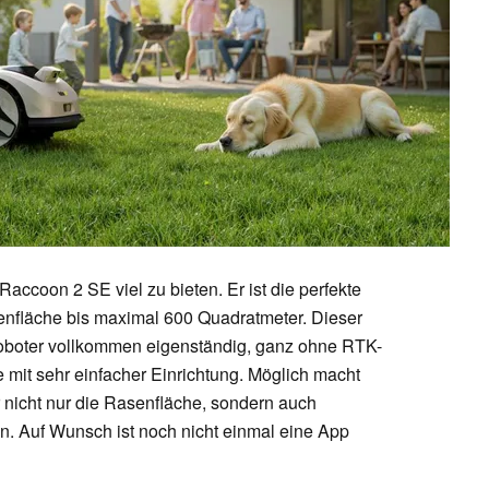
Raccoon 2 SE viel zu bieten. Er ist die perfekte
senfläche bis maximal 600 Quadratmeter. Dieser
boter vollkommen eigenständig, ganz ohne RTK-
mit sehr einfacher Einrichtung. Möglich macht
r nicht nur die Rasenfläche, sondern auch
n. Auf Wunsch ist noch nicht einmal eine App