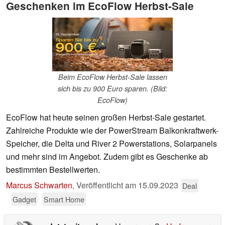
Geschenken im EcoFlow Herbst-Sale
Beim EcoFlow Herbst-Sale lassen
sich bis zu 900 Euro sparen. (Bild:
EcoFlow)
EcoFlow hat heute seinen großen Herbst-Sale gestartet.
Zahlreiche Produkte wie der PowerStream Balkonkraftwerk-
Speicher, die Delta und River 2 Powerstations, Solarpanels
und mehr sind im Angebot. Zudem gibt es Geschenke ab
bestimmten Bestellwerten.
Marcus Schwarten
,
Veröffentlicht am
15.09.2023
Deal
Gadget
Smart Home