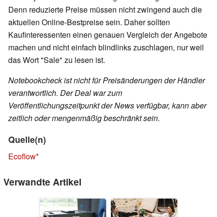
Denn reduzierte Preise müssen nicht zwingend auch die
aktuellen Online-Bestpreise sein. Daher sollten
Kaufinteressenten einen genauen Vergleich der Angebote
machen und nicht einfach blindlinks zuschlagen, nur weil
das Wort "Sale" zu lesen ist.
Notebookcheck ist nicht für Preisänderungen der Händler
verantwortlich. Der Deal war zum
Veröffentlichungszeitpunkt der News verfügbar, kann aber
zeitlich oder mengenmäßig beschränkt sein.
Quelle(n)
Ecoflow
Verwandte Artikel