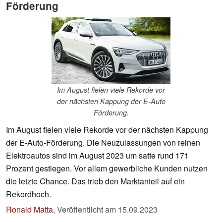
Förderung
Im August fielen viele Rekorde vor
der nächsten Kappung der E-Auto
Förderung.
Im August fielen viele Rekorde vor der nächsten Kappung
der E-Auto-Förderung. Die Neuzulassungen von reinen
Elektroautos sind im August 2023 um satte rund 171
Prozent gestiegen. Vor allem gewerbliche Kunden nutzen
die letzte Chance. Das trieb den Marktanteil auf ein
Rekordhoch.
Ronald Matta
,
Veröffentlicht am
15.09.2023