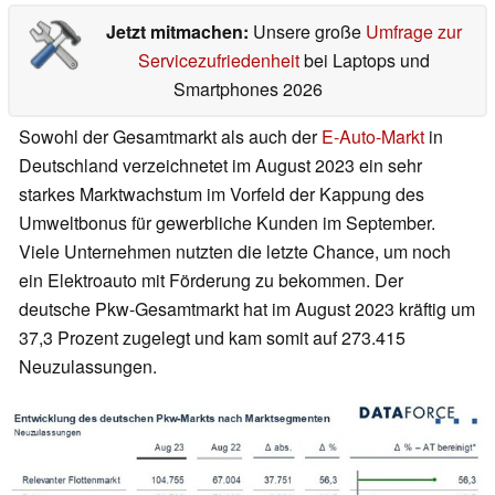
Jetzt mitmachen:
Unsere große
Umfrage zur
Servicezufriedenheit
bei Laptops und
Smartphones 2026
Sowohl der Gesamtmarkt als auch der
E-Auto-Markt
in
Deutschland verzeichnetet im August 2023 ein sehr
starkes Marktwachstum im Vorfeld der Kappung des
Umweltbonus für gewerbliche Kunden im September.
Viele Unternehmen nutzten die letzte Chance, um noch
ein Elektroauto mit Förderung zu bekommen. Der
deutsche Pkw-Gesamtmarkt hat im August 2023 kräftig um
37,3 Prozent zugelegt und kam somit auf 273.415
Neuzulassungen.