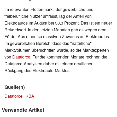
Im relevanten Flottenmarkt, der gewerbliche und
freiberufliche Nutzer umfasst, lag der Anteil von
Elektroautos im August bei 38,3 Prozent. Das ist ein neuer
Rekordwert. In den letzten Monaten gab es wegen dem
Förder-Aus einen so massiven Zuwachs an Elektroautos
im gewerblichen Bereich, dass das "natürliche"
Marktvolumen überschritten wurde, so die Marktexperten
von
Dataforce
. Für die kommenden Monate rechnen die
Dataforce-Analysten daher mit einem deutlichen
Rückgang des Elektroauto-Marktes.
Quelle(n)
Dataforce
|
KBA
Verwandte Artikel