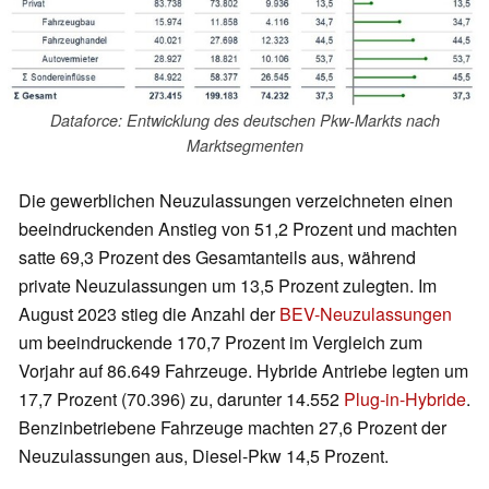
Dataforce: Entwicklung des deutschen Pkw-Markts nach
Marktsegmenten
Die gewerblichen Neuzulassungen verzeichneten einen
beeindruckenden Anstieg von 51,2 Prozent und machten
satte 69,3 Prozent des Gesamtanteils aus, während
private Neuzulassungen um 13,5 Prozent zulegten. Im
August 2023 stieg die Anzahl der
BEV-Neuzulassungen
um beeindruckende 170,7 Prozent im Vergleich zum
Vorjahr auf 86.649 Fahrzeuge. Hybride Antriebe legten um
17,7 Prozent (70.396) zu, darunter 14.552
Plug-in-Hybride
.
Benzinbetriebene Fahrzeuge machten 27,6 Prozent der
Neuzulassungen aus, Diesel-Pkw 14,5 Prozent.