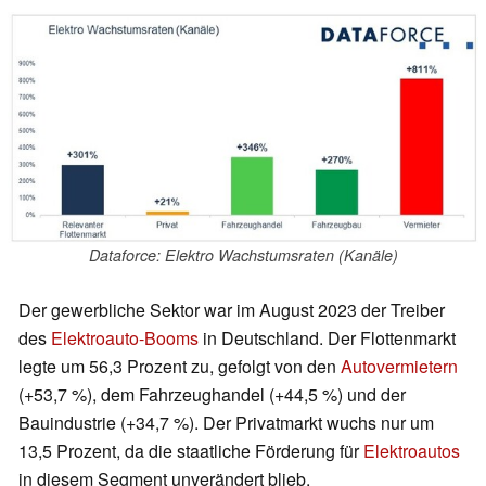
Dataforce: Elektro Wachstumsraten (Kanäle)
Der gewerbliche Sektor war im August 2023 der Treiber
des
Elektroauto-Booms
in Deutschland. Der Flottenmarkt
legte um 56,3 Prozent zu, gefolgt von den
Autovermietern
(+53,7 %), dem Fahrzeughandel (+44,5 %) und der
Bauindustrie (+34,7 %). Der Privatmarkt wuchs nur um
13,5 Prozent, da die staatliche Förderung für
Elektroautos
in diesem Segment unverändert blieb.