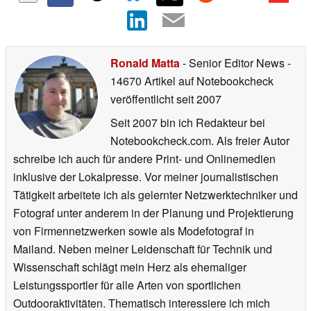
Ronald Matta
- Senior Editor News
-
14670 Artikel auf Notebookcheck
veröffentlicht
seit 2007
Seit 2007 bin ich Redakteur bei
Notebookcheck.com. Als freier Autor
schreibe ich auch für andere Print- und Onlinemedien
inklusive der Lokalpresse. Vor meiner journalistischen
Tätigkeit arbeitete ich als gelernter Netzwerktechniker und
Fotograf unter anderem in der Planung und Projektierung
von Firmennetzwerken sowie als Modefotograf in
Mailand. Neben meiner Leidenschaft für Technik und
Wissenschaft schlägt mein Herz als ehemaliger
Leistungssportler für alle Arten von sportlichen
Outdooraktivitäten. Thematisch interessiere ich mich