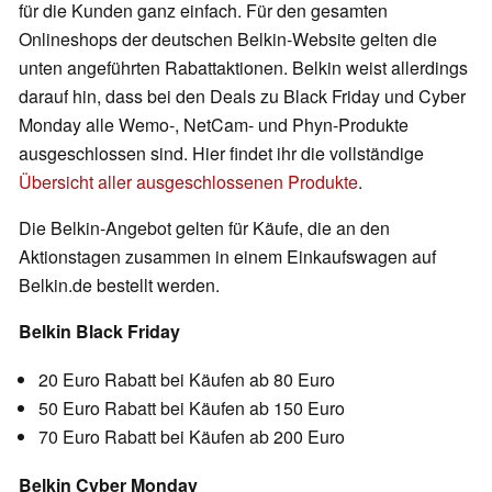
für die Kunden ganz einfach. Für den gesamten
Onlineshops der deutschen Belkin-Website gelten die
unten angeführten Rabattaktionen. Belkin weist allerdings
darauf hin, dass bei den Deals zu Black Friday und Cyber
Monday alle Wemo-, NetCam- und Phyn-Produkte
ausgeschlossen sind. Hier findet ihr die vollständige
Übersicht aller ausgeschlossenen Produkte
.
Die Belkin-Angebot gelten für Käufe, die an den
Aktionstagen zusammen in einem Einkaufswagen auf
Belkin.de bestellt werden.
Belkin Black Friday
20 Euro Rabatt bei Käufen ab 80 Euro
50 Euro Rabatt bei Käufen ab 150 Euro
70 Euro Rabatt bei Käufen ab 200 Euro
Belkin Cyber Monday