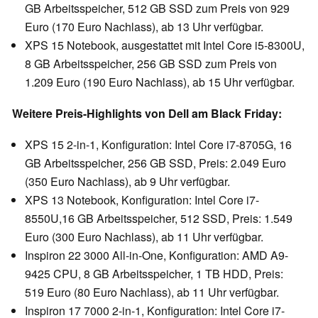
GB Arbeitsspeicher, 512 GB SSD zum Preis von 929
Euro (170 Euro Nachlass), ab 13 Uhr verfügbar.
XPS 15 Notebook, ausgestattet mit Intel Core i5-8300U,
8 GB Arbeitsspeicher, 256 GB SSD zum Preis von
1.209 Euro (190 Euro Nachlass), ab 15 Uhr verfügbar.
Weitere Preis-Highlights von Dell am Black Friday:
XPS 15 2-in-1, Konfiguration: Intel Core i7-8705G, 16
GB Arbeitsspeicher, 256 GB SSD, Preis: 2.049 Euro
(350 Euro Nachlass), ab 9 Uhr verfügbar.
XPS 13 Notebook, Konfiguration: Intel Core i7-
8550U,16 GB Arbeitsspeicher, 512 SSD, Preis: 1.549
Euro (300 Euro Nachlass), ab 11 Uhr verfügbar.
Inspiron 22 3000 All-in-One, Konfiguration: AMD A9-
9425 CPU, 8 GB Arbeitsspeicher, 1 TB HDD, Preis:
519 Euro (80 Euro Nachlass), ab 11 Uhr verfügbar.
Inspiron 17 7000 2-in-1, Konfiguration: Intel Core i7-