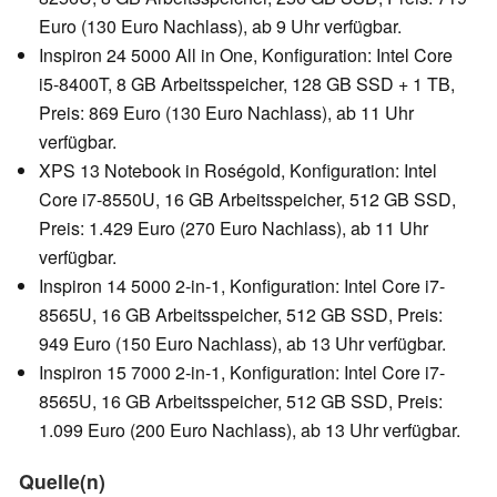
Euro (130 Euro Nachlass), ab 9 Uhr verfügbar.
Inspiron 24 5000 All in One, Konfiguration: Intel Core
i5-8400T, 8 GB Arbeitsspeicher, 128 GB SSD + 1 TB,
Preis: 869 Euro (130 Euro Nachlass), ab 11 Uhr
verfügbar.
XPS 13 Notebook in Roségold, Konfiguration: Intel
Core i7-8550U, 16 GB Arbeitsspeicher, 512 GB SSD,
Preis: 1.429 Euro (270 Euro Nachlass), ab 11 Uhr
verfügbar.
Inspiron 14 5000 2-in-1, Konfiguration: Intel Core i7-
8565U, 16 GB Arbeitsspeicher, 512 GB SSD, Preis:
949 Euro (150 Euro Nachlass), ab 13 Uhr verfügbar.
Inspiron 15 7000 2-in-1, Konfiguration: Intel Core i7-
8565U, 16 GB Arbeitsspeicher, 512 GB SSD, Preis:
1.099 Euro (200 Euro Nachlass), ab 13 Uhr verfügbar.
Quelle(n)