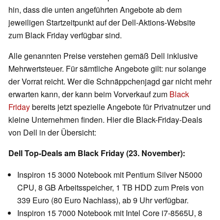
hin, dass die unten angeführten Angebote ab dem
jeweiligen Startzeitpunkt auf der Dell-Aktions-Website
zum Black Friday verfügbar sind.
Alle genannten Preise verstehen gemäß Dell inklusive
Mehrwertsteuer. Für sämtliche Angebote gilt: nur solange
der Vorrat reicht. Wer die Schnäppchenjagd gar nicht mehr
erwarten kann, der kann beim Vorverkauf zum
Black
Friday
bereits jetzt spezielle Angebote für Privatnutzer und
kleine Unternehmen finden. Hier die Black-Friday-Deals
von Dell in der Übersicht:
Dell Top-Deals am Black Friday (23. November):
Inspiron 15 3000 Notebook mit Pentium Silver N5000
CPU, 8 GB Arbeitsspeicher, 1 TB HDD zum Preis von
339 Euro (80 Euro Nachlass), ab 9 Uhr verfügbar.
Inspiron 15 7000 Notebook mit Intel Core i7-8565U, 8