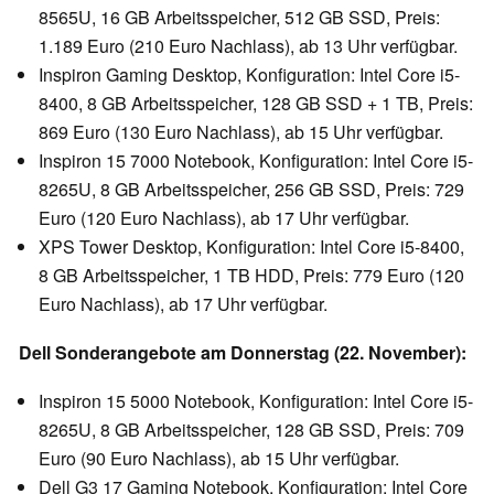
8565U, 16 GB Arbeitsspeicher, 512 GB SSD, Preis:
1.189 Euro (210 Euro Nachlass), ab 13 Uhr verfügbar.
Inspiron Gaming Desktop, Konfiguration: Intel Core i5-
8400, 8 GB Arbeitsspeicher, 128 GB SSD + 1 TB, Preis:
869 Euro (130 Euro Nachlass), ab 15 Uhr verfügbar.
Inspiron 15 7000 Notebook, Konfiguration: Intel Core i5-
8265U, 8 GB Arbeitsspeicher, 256 GB SSD, Preis: 729
Euro (120 Euro Nachlass), ab 17 Uhr verfügbar.
XPS Tower Desktop, Konfiguration: Intel Core i5-8400,
8 GB Arbeitsspeicher, 1 TB HDD, Preis: 779 Euro (120
Euro Nachlass), ab 17 Uhr verfügbar.
Dell Sonderangebote am Donnerstag (22. November):
Inspiron 15 5000 Notebook, Konfiguration: Intel Core i5-
8265U, 8 GB Arbeitsspeicher, 128 GB SSD, Preis: 709
Euro (90 Euro Nachlass), ab 15 Uhr verfügbar.
Dell G3 17 Gaming Notebook, Konfiguration: Intel Core