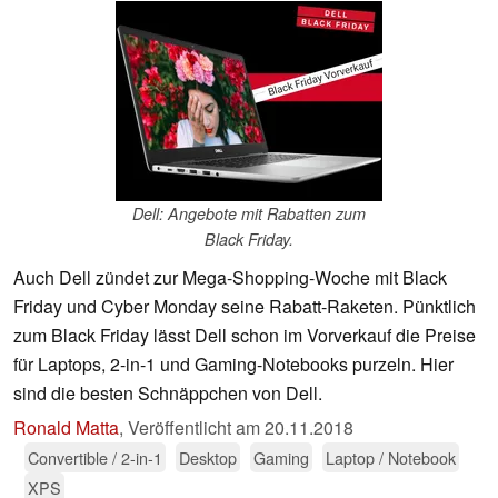
Dell: Angebote mit Rabatten zum
Black Friday.
Auch Dell zündet zur Mega-Shopping-Woche mit Black
Friday und Cyber Monday seine Rabatt-Raketen. Pünktlich
zum Black Friday lässt Dell schon im Vorverkauf die Preise
für Laptops, 2-in-1 und Gaming-Notebooks purzeln. Hier
sind die besten Schnäppchen von Dell.
Ronald Matta
,
Veröffentlicht am
20.11.2018
Convertible / 2-in-1
Desktop
Gaming
Laptop / Notebook
XPS