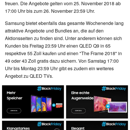
freuen. Die Angebote gelten vom 25. November 2018 ab
17:00 Uhr bis zum 26. November 23:59 Uhr.
Samsung bietet ebenfalls das gesamte Wochenende lang
attraktive Angebote und Bundles an, die auf den
Aktionsseiten zu finden sind. Unter anderem können sich
Kunden bis Freitag 23:59 Uhr einen QLED Q9 in 65
respektive 55 Zoll kaufen und einen "The Frame 2018" in
49 oder 43 Zoll gratis dazu sichern. Von Samstag 17:00
Uhr bis Montag 23:59 Uhr gibt es zudem ein weiteres
Angebot zu QLED TVs.