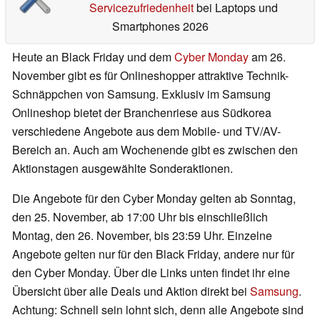
Servicezufriedenheit
bei Laptops und
Smartphones 2026
Heute an Black Friday und dem
Cyber Monday
am 26.
November gibt es für Onlineshopper attraktive Technik-
Schnäppchen von Samsung. Exklusiv im Samsung
Onlineshop bietet der Branchenriese aus Südkorea
verschiedene Angebote aus dem Mobile- und TV/AV-
Bereich an. Auch am Wochenende gibt es zwischen den
Aktionstagen ausgewählte Sonderaktionen.
Die Angebote für den Cyber Monday gelten ab Sonntag,
den 25. November, ab 17:00 Uhr bis einschließlich
Montag, den 26. November, bis 23:59 Uhr. Einzelne
Angebote gelten nur für den Black Friday, andere nur für
den Cyber Monday. Über die Links unten findet ihr eine
Übersicht über alle Deals und Aktion direkt bei
Samsung
.
Achtung: Schnell sein lohnt sich, denn alle Angebote sind