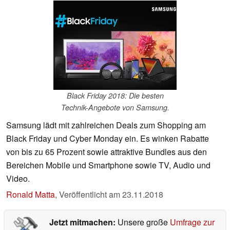
Black Friday 2018: Die besten
Technik-Angebote von Samsung.
Samsung lädt mit zahlreichen Deals zum Shopping am
Black Friday und Cyber Monday ein. Es winken Rabatte
von bis zu 65 Prozent sowie attraktive Bundles aus den
Bereichen Mobile und Smartphone sowie TV, Audio und
Video.
Ronald Matta
,
Veröffentlicht am
23.11.2018
Jetzt mitmachen:
Unsere große
Umfrage zur