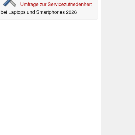
Umfrage zur Servicezufriedenheit
bei Laptops und Smartphones 2026