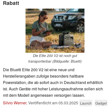
Rabatt
Die Elite 200 V2 ist noch gut
transportierbar (Bildquelle: Bluetti)
Die Bluetti Elite 200 V2 ist eine neue und
Herstellerangaben zufolge besonders haltbare
Powerstation, die ab sofort auch in Deutschland erhältlich
ist. Auch Geräte mit hoher Leistungsaufnahme sollen sich
mit dem Modell angemessen versorgen lassen.
Silvio Werner
,
Veröffentlicht am
05.03.2025
Launch
Gadget