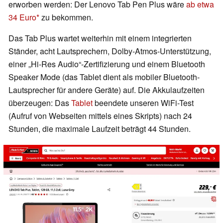
erworben werden: Der Lenovo Tab Pen Plus wäre
ab etwa
34 Euro
zu bekommen.
Das Tab Plus wartet weiterhin mit einem integrierten
Ständer, acht Lautsprechern, Dolby-Atmos-Unterstützung,
einer „Hi-Res Audio“-Zertifizierung und einem Bluetooth
Speaker Mode (das Tablet dient als mobiler Bluetooth-
Lautsprecher für andere Geräte) auf. Die Akkulaufzeiten
überzeugen: Das
Tablet
beendete unseren WiFi-Test
(Aufruf von Webseiten mittels eines Skripts) nach 24
Stunden, die maximale Laufzeit beträgt 44 Stunden.