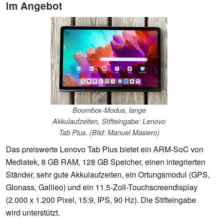
im Angebot
Boombox-Modus, lange
Akkulaufzeiten, Stifteingabe: Lenovo
Tab Plus. (Bild: Manuel Masiero)
Das preiswerte Lenovo Tab Plus bietet ein ARM-SoC von
Mediatek, 8 GB RAM, 128 GB Speicher, einen integrierten
Ständer, sehr gute Akkulaufzeiten, ein Ortungsmodul (GPS,
Glonass, Galileo) und ein 11.5-Zoll-Touchscreendisplay
(2.000 x 1.200 Pixel, 15:9, IPS, 90 Hz). Die Stifteingabe
wird unterstützt.