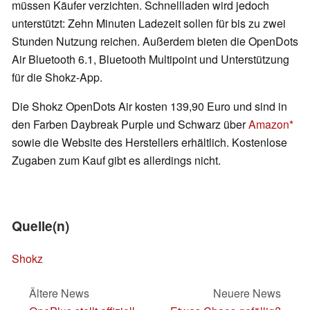
müssen Käufer verzichten. Schnellladen wird jedoch
unterstützt: Zehn Minuten Ladezeit sollen für bis zu zwei
Stunden Nutzung reichen. Außerdem bieten die OpenDots
Air Bluetooth 6.1, Bluetooth Multipoint und Unterstützung
für die Shokz-App.
Die Shokz OpenDots Air kosten 139,90 Euro und sind in
den Farben Daybreak Purple und Schwarz über
Amazon
sowie die Website des Herstellers erhältlich. Kostenlose
Zugaben zum Kauf gibt es allerdings nicht.
Quelle(n)
Shokz
Ältere News
Neuere News