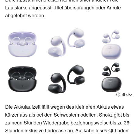
Lautstärke angepasst, Titel übersprungen oder Anrufe
abgelehnt werden.
ⓘ Shokz
Die Akkulaufzeit fällt wegen des kleineren Akkus etwas
kürzer aus als bei den Schwestermodellen. Shokz gibt bis
zu neun Stunden Wiedergabe beziehungsweise bis zu 36
Stunden inklusive Ladecase an. Auf kabelloses Qi-Laden