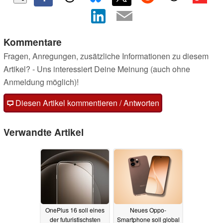
Kommentare
Fragen, Anregungen, zusätzliche Informationen zu diesem
Artikel? - Uns interessiert Deine Meinung (auch ohne
Anmeldung möglich)!
Diesen Artikel kommentieren / Antworten
Verwandte Artikel
OnePlus 16 soll eines
Neues Oppo-
der futuristischsten
Smartphone soll global