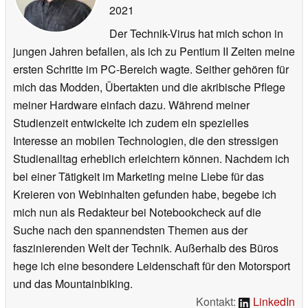
2021
Der Technik-Virus hat mich schon in
jungen Jahren befallen, als ich zu Pentium II Zeiten meine
ersten Schritte im PC-Bereich wagte. Seither gehören für
mich das Modden, Übertakten und die akribische Pflege
meiner Hardware einfach dazu. Während meiner
Studienzeit entwickelte ich zudem ein spezielles
Interesse an mobilen Technologien, die den stressigen
Studienalltag erheblich erleichtern können. Nachdem ich
bei einer Tätigkeit im Marketing meine Liebe für das
Kreieren von Webinhalten gefunden habe, begebe ich
mich nun als Redakteur bei Notebookcheck auf die
Suche nach den spannendsten Themen aus der
faszinierenden Welt der Technik. Außerhalb des Büros
hege ich eine besondere Leidenschaft für den Motorsport
und das Mountainbiking.
Kontakt:
LinkedIn