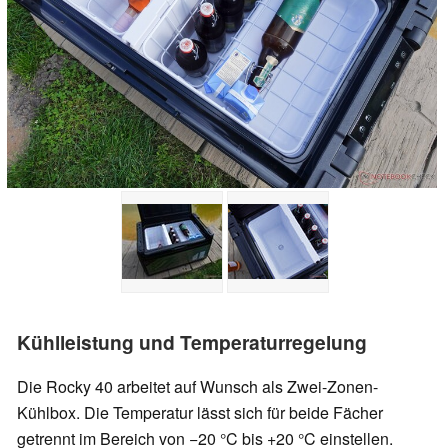
Kühlleistung und Temperaturregelung
Die Rocky 40 arbeitet auf Wunsch als Zwei-Zonen-
Kühlbox. Die Temperatur lässt sich für beide Fächer
getrennt im Bereich von −20 °C bis +20 °C einstellen.