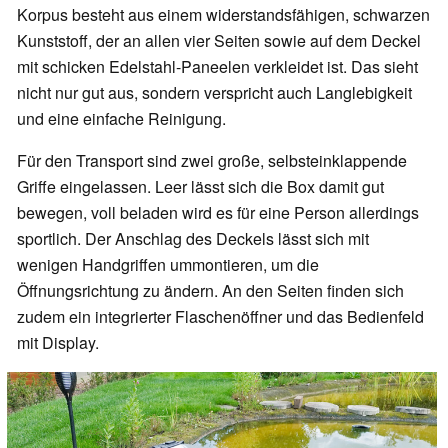
Korpus besteht aus einem widerstandsfähigen, schwarzen
Kunststoff, der an allen vier Seiten sowie auf dem Deckel
mit schicken Edelstahl-Paneelen verkleidet ist. Das sieht
nicht nur gut aus, sondern verspricht auch Langlebigkeit
und eine einfache Reinigung.
Für den Transport sind zwei große, selbsteinklappende
Griffe eingelassen. Leer lässt sich die Box damit gut
bewegen, voll beladen wird es für eine Person allerdings
sportlich. Der Anschlag des Deckels lässt sich mit
wenigen Handgriffen ummontieren, um die
Öffnungsrichtung zu ändern. An den Seiten finden sich
zudem ein integrierter Flaschenöffner und das Bedienfeld
mit Display.