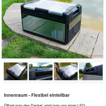
Innenraum - Flexibel einteilbar
Öffnet man den Deckel, wird man von einer LED-