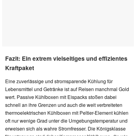
Fazit: Ein extrem vielseitiges und effizientes
Kraftpaket
Eine zuverlässige und stromsparende Kühlung für
Lebensmittel und Getränke ist auf Reisen manchmal Gold
wert. Passive Kühlboxen mit Eispacks stoßen dabei
schnell an ihre Grenzen und auch die weit verbreiteten
thermoelektrischen Kühlboxen mit Peltier-Element kühlen
oft nur wenige Grad unter die Umgebungstemperatur und
erweisen sich als wahre Stromfresser. Die Königsklasse