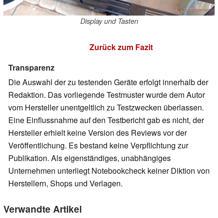
Display und Tasten
Zurück zum Fazit
Transparenz
Die Auswahl der zu testenden Geräte erfolgt innerhalb der
Redaktion. Das vorliegende Testmuster wurde dem Autor
vom Hersteller unentgeltlich zu Testzwecken überlassen.
Eine Einflussnahme auf den Testbericht gab es nicht, der
Hersteller erhielt keine Version des Reviews vor der
Veröffentlichung. Es bestand keine Verpflichtung zur
Publikation. Als eigenständiges, unabhängiges
Unternehmen unterliegt Notebookcheck keiner Diktion von
Herstellern, Shops und Verlagen.
Verwandte Artikel