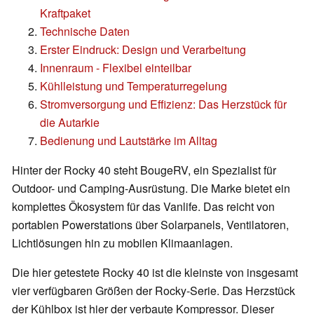
Kraftpaket
Technische Daten
Erster Eindruck: Design und Verarbeitung
Innenraum - Flexibel einteilbar
Kühlleistung und Temperaturregelung
Stromversorgung und Effizienz: Das Herzstück für
die Autarkie
Bedienung und Lautstärke im Alltag
Hinter der Rocky 40 steht BougeRV, ein Spezialist für
Outdoor- und Camping-Ausrüstung. Die Marke bietet ein
komplettes Ökosystem für das Vanlife. Das reicht von
portablen Powerstations über Solarpanels, Ventilatoren,
Lichtlösungen hin zu mobilen Klimaanlagen.
Die hier getestete Rocky 40 ist die kleinste von insgesamt
vier verfügbaren Größen der Rocky-Serie. Das Herzstück
der Kühlbox ist hier der verbaute Kompressor. Dieser