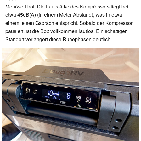
Mehrwert bot. Die Lautstärke des Kompressors liegt bei
etwa 45dB(A) (in einem Meter Abstand), was in etwa
einem leisen Gspräch entspricht. Sobald der Kompressor
pausiert, ist die Box vollkommen lautlos. Ein schattiger
Standort verlängert diese Ruhephasen deutlich.