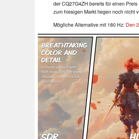
der CQ27G4ZH bereits für einen Preis 
zum hiesigen Markt liegen noch nicht v
Mögliche Alternative mit 180 Hz:
Den 