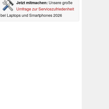
Jetzt mitmachen:
Unsere große
Umfrage zur Servicezufriedenheit
bei Laptops und Smartphones 2026