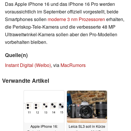
Das Apple iPhone 16 und das iPhone 16 Pro werden
voraussichtlich im September offiziell vorgestellt, beide
Smartphones sollen
moderne 3 nm Prozessoren
erhalten,
die Periskop-Tele-Kamera und die verbesserte 48 MP
Ultraweitwinkel-Kamera sollen aber den Pro-Modellen
vorbehalten bleiben.
Quelle(n)
Instant Digital (Weibo)
, via
MacRumors
Verwandte Artikel
Apple iPhone 16:
Leica SL3 soll in Kürze