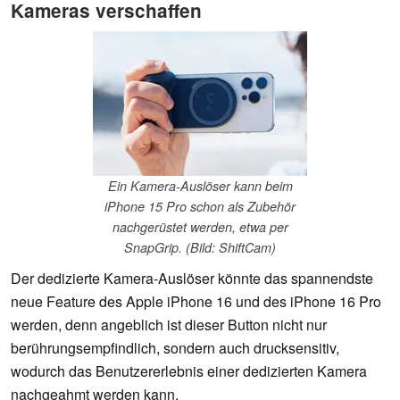
Kameras verschaffen
Ein Kamera-Auslöser kann beim
iPhone 15 Pro schon als Zubehör
nachgerüstet werden, etwa per
SnapGrip. (Bild: ShiftCam)
Der dedizierte Kamera-Auslöser könnte das spannendste
neue Feature des Apple iPhone 16 und des iPhone 16 Pro
werden, denn angeblich ist dieser Button nicht nur
berührungsempfindlich, sondern auch drucksensitiv,
wodurch das Benutzererlebnis einer dedizierten Kamera
nachgeahmt werden kann.