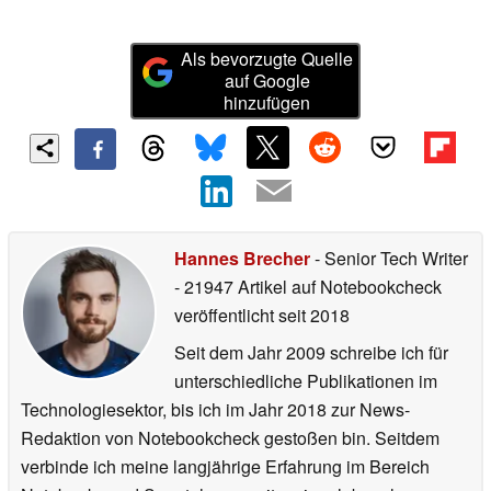
Als bevorzugte Quelle
auf Google
hinzufügen
Hannes Brecher
- Senior Tech Writer
- 21947 Artikel auf Notebookcheck
veröffentlicht
seit 2018
Seit dem Jahr 2009 schreibe ich für
unterschiedliche Publikationen im
Technologiesektor, bis ich im Jahr 2018 zur News-
Redaktion von Notebookcheck gestoßen bin. Seitdem
verbinde ich meine langjährige Erfahrung im Bereich