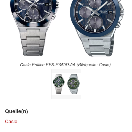
Casio Edifice EFS-S650D-2A (Bildquelle: Casio)
Quelle(n)
Casio