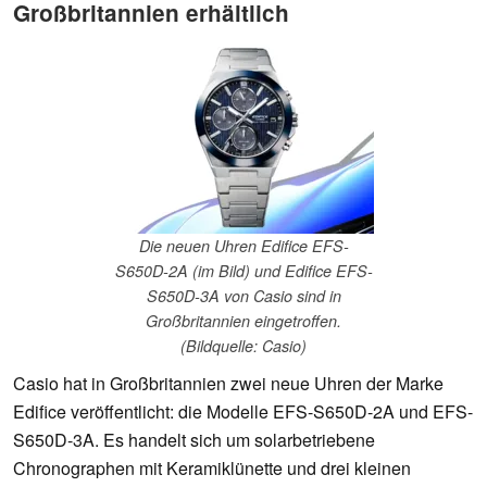
Großbritannien erhältlich
Die neuen Uhren Edifice EFS-
S650D-2A (im Bild) und Edifice EFS-
S650D-3A von Casio sind in
Großbritannien eingetroffen.
(Bildquelle: Casio)
Casio hat in Großbritannien zwei neue Uhren der Marke
Edifice veröffentlicht: die Modelle EFS-S650D-2A und EFS-
S650D-3A. Es handelt sich um solarbetriebene
Chronographen mit Keramiklünette und drei kleinen