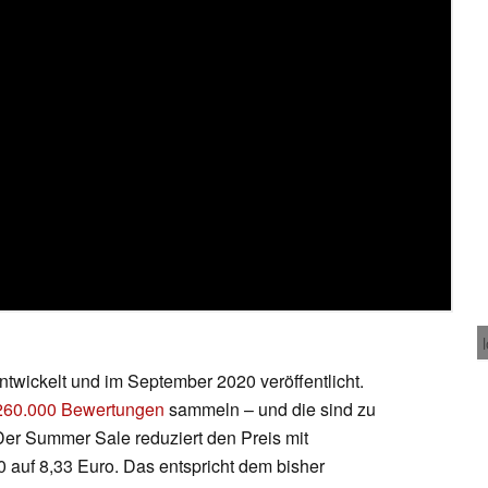
wickelt und im September 2020 veröffentlicht.
260.000 Bewertungen
sammeln – und die sind zu
Der Summer Sale reduziert den Preis mit
 auf 8,33 Euro. Das entspricht dem bisher