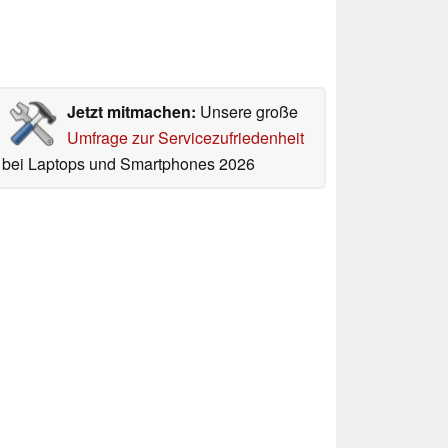
Jetzt mitmachen:
Unsere große
Umfrage zur Servicezufriedenheit
bei Laptops und Smartphones 2026