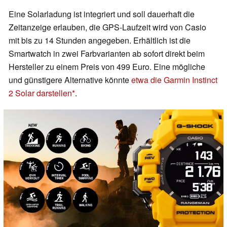
Eine Solarladung ist integriert und soll dauerhaft die
Zeitanzeige erlauben, die GPS-Laufzeit wird von Casio
mit bis zu 14 Stunden angegeben. Erhältlich ist die
Smartwatch in zwei Farbvarianten ab sofort direkt beim
Hersteller zu einem Preis von 499 Euro. Eine mögliche
und günstigere Alternative könnte
etwa die Garmin Instinct
2 Solar darstellen
.