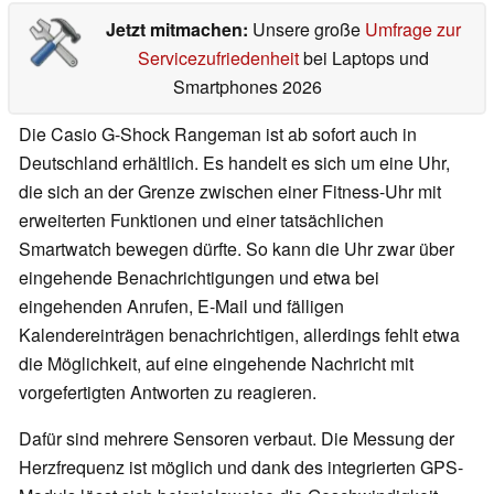
Jetzt mitmachen:
Unsere große
Umfrage zur
Servicezufriedenheit
bei Laptops und
Smartphones 2026
Die Casio G-Shock Rangeman ist ab sofort auch in
Deutschland erhältlich. Es handelt es sich um eine Uhr,
die sich an der Grenze zwischen einer Fitness-Uhr mit
erweiterten Funktionen und einer tatsächlichen
Smartwatch bewegen dürfte. So kann die Uhr zwar über
eingehende Benachrichtigungen und etwa bei
eingehenden Anrufen, E-Mail und fälligen
Kalendereinträgen benachrichtigen, allerdings fehlt etwa
die Möglichkeit, auf eine eingehende Nachricht mit
vorgefertigten Antworten zu reagieren.
Dafür sind mehrere Sensoren verbaut. Die Messung der
Herzfrequenz ist möglich und dank des integrierten GPS-