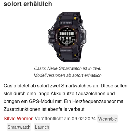
sofort erhältlich
Casio: Neue Smartwatch ist in zwei
Modellversionen ab sofort erhältlich
Casio bietet ab sofort zwei Smartwatches an. Diese sollen
sich durch eine lange Akkulaufzeit auszeichnen und
bringen ein GPS-Modul mit. Ein Herzfrequenzsensor mit
Zusatzfunktionen ist ebenfalls verbaut.
Silvio Werner
,
Veröffentlicht am
09.02.2024
Wearable
Smartwatch
Launch