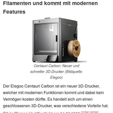
Filamenten und kommt mit modernen
Features
Centauri Carbon: Neuer und
schneller 3D-Drucker (Bildquelle:
Elegoo)
Der Elegoo Centauri Carbon ist ein neuer 3D-Drucker,
welcher mit modernen Funktionen kommt und dabei kein
Vermögen kosten dürfte. Es handelt sich um einen
geschlossenen 3D-Drucker, was verschiedene Vorteile hat.