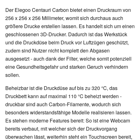
Der Elegoo Centauri Carbon bietet einen Druckraum von
256 x 256 x 256 Millimeter, womit sich durchaus auch
größere Drucke erstellen lassen. Es handelt sich um einen
geschlossenen 3D-Drucker. Dadurch ist das Werkstück
und die Druckdüse beim Druck vor Luftzügen geschützt,
zudem sind Nutzer nicht komplett den Abgasen
ausgesetzt - auch dank der Filter, welche somit potenziell
eine Gesundheitsgefahr und starken Geruch verhindern
sollen.
Beheizbar ist die Druckdüse auf bis zu 320 °C, das
Druckbett kann auf maximal 110 °C beheizt werden -
druckbar sind auch Carbon-Filamente, wodurch sich
besonders widerstandsfähige Modelle realisieren lassen.
Es stehen moderne Features bereit: So ist eine Webcam
bereits verbaut, mit welcher sich der Druckvorgang
überwachen lässt, weiterhin steht ein Touchscreen bereit,