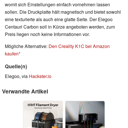
womit sich Einstellungen einfach vornehmen lassen
sollen. Die Druckplatte hält magnetisch und bietet sowohl
eine texturierte als auch eine glatte Seite. Der Elegoo
Centauri Carbon soll in Kürze angeboten werden, zum
Preis liegen noch keine Informationen vor.
Mögliche Alternative:
Den Creality K1C bei Amazon
kaufen
Quelle(n)
Elegoo, via
Hackster.io
Verwandte Artikel