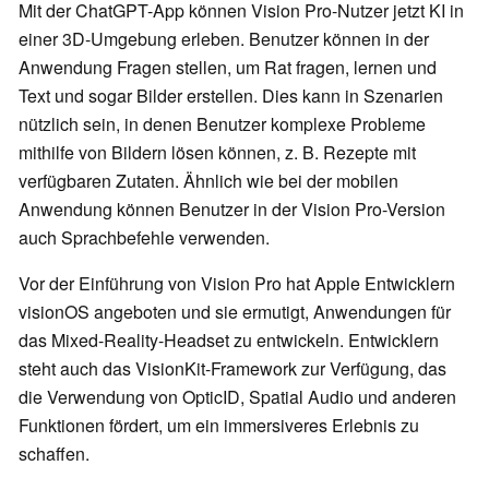
Mit der ChatGPT-App können Vision Pro-Nutzer jetzt KI in
einer 3D-Umgebung erleben. Benutzer können in der
Anwendung Fragen stellen, um Rat fragen, lernen und
Text und sogar Bilder erstellen. Dies kann in Szenarien
nützlich sein, in denen Benutzer komplexe Probleme
mithilfe von Bildern lösen können, z. B. Rezepte mit
verfügbaren Zutaten. Ähnlich wie bei der mobilen
Anwendung können Benutzer in der Vision Pro-Version
auch Sprachbefehle verwenden.
Vor der Einführung von Vision Pro hat Apple Entwicklern
visionOS angeboten und sie ermutigt, Anwendungen für
das Mixed-Reality-Headset zu entwickeln. Entwicklern
steht auch das VisionKit-Framework zur Verfügung, das
die Verwendung von OpticID, Spatial Audio und anderen
Funktionen fördert, um ein immersiveres Erlebnis zu
schaffen.