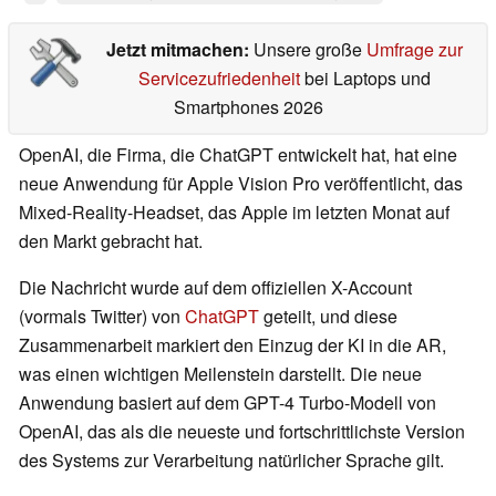
Jetzt mitmachen:
Unsere große
Umfrage zur
Servicezufriedenheit
bei Laptops und
Smartphones 2026
OpenAI, die Firma, die ChatGPT entwickelt hat, hat eine
neue Anwendung für Apple Vision Pro veröffentlicht, das
Mixed-Reality-Headset, das Apple im letzten Monat auf
den Markt gebracht hat.
Die Nachricht wurde auf dem offiziellen X-Account
(vormals Twitter) von
ChatGPT
geteilt, und diese
Zusammenarbeit markiert den Einzug der KI in die AR,
was einen wichtigen Meilenstein darstellt. Die neue
Anwendung basiert auf dem GPT-4 Turbo-Modell von
OpenAI, das als die neueste und fortschrittlichste Version
des Systems zur Verarbeitung natürlicher Sprache gilt.