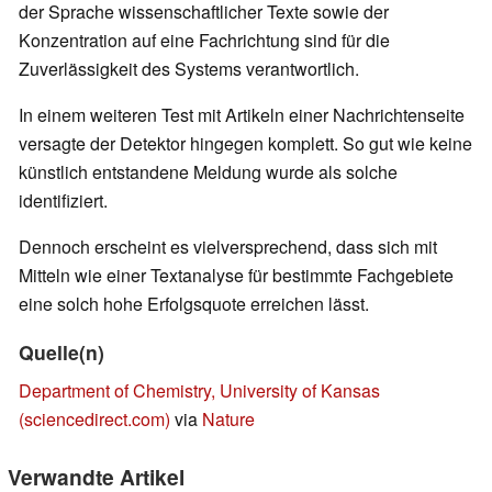
der Sprache wissenschaftlicher Texte sowie der
Konzentration auf eine Fachrichtung sind für die
Zuverlässigkeit des Systems verantwortlich.
In einem weiteren Test mit Artikeln einer Nachrichtenseite
versagte der Detektor hingegen komplett. So gut wie keine
künstlich entstandene Meldung wurde als solche
identifiziert.
Dennoch erscheint es vielversprechend, dass sich mit
Mitteln wie einer Textanalyse für bestimmte Fachgebiete
eine solch hohe Erfolgsquote erreichen lässt.
Quelle(n)
Department of Chemistry, University of Kansas
(sciencedirect.com)
via
Nature
Verwandte Artikel