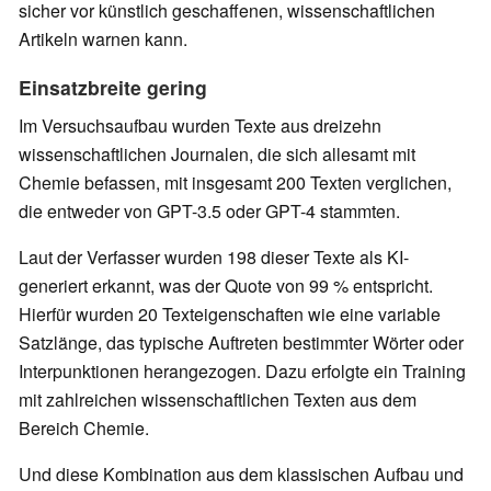
sicher vor künstlich geschaffenen, wissenschaftlichen
Artikeln warnen kann.
Einsatzbreite gering
Im Versuchsaufbau wurden Texte aus dreizehn
wissenschaftlichen Journalen, die sich allesamt mit
Chemie befassen, mit insgesamt 200 Texten verglichen,
die entweder von GPT-3.5 oder GPT-4 stammten.
Laut der Verfasser wurden 198 dieser Texte als KI-
generiert erkannt, was der Quote von 99 % entspricht.
Hierfür wurden 20 Texteigenschaften wie eine variable
Satzlänge, das typische Auftreten bestimmter Wörter oder
Interpunktionen herangezogen. Dazu erfolgte ein Training
mit zahlreichen wissenschaftlichen Texten aus dem
Bereich Chemie.
Und diese Kombination aus dem klassischen Aufbau und