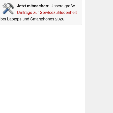
Jetzt mitmachen:
Unsere große
Umfrage zur Servicezufriedenheit
bei Laptops und Smartphones 2026