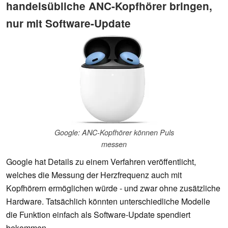
handelsübliche ANC-Kopfhörer bringen,
nur mit Software-Update
Google: ANC-Kopfhörer können Puls
messen
Google hat Details zu einem Verfahren veröffentlicht,
welches die Messung der Herzfrequenz auch mit
Kopfhörern ermöglichen würde - und zwar ohne zusätzliche
Hardware. Tatsächlich könnten unterschiedliche Modelle
die Funktion einfach als Software-Update spendiert
bekommen.