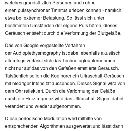
welches grundsätzlich Personen auch ohne
einen pulssynchroner Tinnitus erleben können - nämlich
etwa bei extremer Belastung. So lässt sich unter
bestimmten Umständen der eigene Puls hören, dieses
Geräusch entsteht durch die Verformung der Blutgefäße.
Das von Google vorgestellte Verfahren
der Audioplethysmography ist dabei ebenfalls akustisch,
allerdings verlässt sich das Technologieunternehmen
nicht nur auf das von den Gefäßen emittierte Geräusch.
Tatsächlich sollen die Kopfhörer ein Ultraschall-Geräusch
mit niedriger Intensität aussenden. Dieses Signal wird von
dem Ohr reflektiert. Durch die Verformung der Gefäße
durch die Herzfrequenz wird das Ultraschall-Signal dabei
verändert und wieder aufgenommen.
Diese periodische Modulation wird mithilfe von
entsprechenden Algorithmen ausgewertet und lässt dann