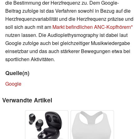
die Bestimmung der Herzfrequenz zu. Dem Google-
Beitrag zufolge ist das Verfahren sowohl in Bezug auf die
Herzfrequenzvariabilität und die Herzfrequenz präzise und
soll sich auch mit am
Markt befindlichen ANC-Kopfhörern
nutzen lassen. Die Audioplethysmography ist dabei laut
Google zufolge auch bei gleichzeitiger Musikwiedergabe
einsetzbar und das auch stärkerer Bewegungen etwa bei
sportlichen Aktivitäten.
Quelle(n)
Google
Verwandte Artikel