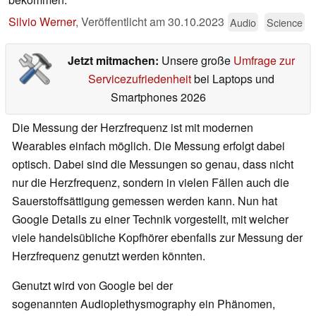
Silvio Werner
,
Veröffentlicht am
30.10.2023
Audio
Science
Jetzt mitmachen:
Unsere große
Umfrage zur
Servicezufriedenheit
bei Laptops und
Smartphones 2026
Die Messung der Herzfrequenz ist mit modernen
Wearables einfach möglich. Die Messung erfolgt dabei
optisch. Dabei sind die Messungen so genau, dass nicht
nur die Herzfrequenz, sondern in vielen Fällen auch die
Sauerstoffsättigung gemessen werden kann. Nun hat
Google Details zu einer Technik vorgestellt, mit welcher
viele handelsübliche Kopfhörer ebenfalls zur Messung der
Herzfrequenz genutzt werden könnten.
Genutzt wird von Google bei der
sogenannten Audioplethysmography ein Phänomen,