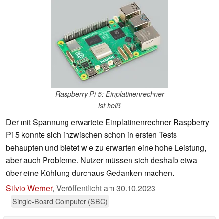
Raspberry Pi 5: Einplatinenrechner
ist heiß
Der mit Spannung erwartete Einplatinenrechner Raspberry
Pi 5 konnte sich inzwischen schon in ersten Tests
behaupten und bietet wie zu erwarten eine hohe Leistung,
aber auch Probleme. Nutzer müssen sich deshalb etwa
über eine Kühlung durchaus Gedanken machen.
Silvio Werner
,
Veröffentlicht am
30.10.2023
Single-Board Computer (SBC)