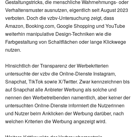
Gestaltungstricks, die menschliche Wahrnehmungs- oder
Verhaltensmuster ausnutzen, eigentlich seit August 2023
verboten. Doch die vzbv-Untersuchung zeigt, dass
Amazon, Booking.com, Google Shopping und YouTube
weiterhin manipulative Design-Techniken wie die
Farbgestaltung von Schaltflächen oder lange Klickwege
nutzen.
Hinsichtlich der Transparenz der Werbekriterien
untersuchte der vzbv die Online-Dienste Instagram,
Snapchat, TikTok sowie X/Twitter. Zwar kennzeichnen bis
auf Snapchat alle Anbieter Werbung als solche und
nennen den Werbetreibenden namentlich, aber keiner der
untersuchten Online-Dienste informiert die Nutzerinnen
und Nutzer beim Anklicken der Werbung darüber, nach
welchen Kriterien die Werbung angezeigt wird.