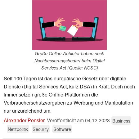
Große Online-Anbieter haben noch
Nachbesserungsbedarf beim Digital
Services Act (Quelle: NCSC)
Seit 100 Tagen ist das europäische Gesetz über digitale
Dienste (Digital Services Act, kurz DSA) in Kraft. Doch noch
immer setzen große Online-Plattformen die
Verbraucherschutzvorgaben zu Werbung und Manipulation
nur unzureichend um.
Alexander Pensler
,
Veröffentlicht am
04.12.2023
Business
Netzpolitik
Security
Software