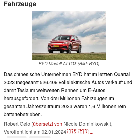
Fahrzeuge
BYD Modell ATTO3 (Bild: BYD)
Das chinesische Unternehmen BYD hat im letzten Quartal
2023 insgesamt 526.409 vollelektrische Autos verkauft und
damit Tesla im weltweiten Rennen um E-Autos
herausgefordert. Von drei Millionen Fahrzeugen im
gesamten Jahreszeitraum 2023 waren 1,6 Millionen rein
batteriebetrieben.
Robert Gelo (
übersetzt von
Nicole Dominikowski),
Veröffentlicht am
02.01.2024
🇺🇸
🇨🇳
...