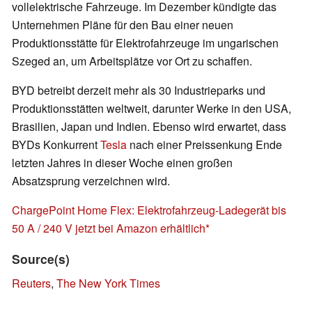
vollelektrische Fahrzeuge. Im Dezember kündigte das
Unternehmen Pläne für den Bau einer neuen
Produktionsstätte für Elektrofahrzeuge im ungarischen
Szeged an, um Arbeitsplätze vor Ort zu schaffen.
BYD betreibt derzeit mehr als 30 Industrieparks und
Produktionsstätten weltweit, darunter Werke in den USA,
Brasilien, Japan und Indien. Ebenso wird erwartet, dass
BYDs Konkurrent
Tesla
nach einer Preissenkung Ende
letzten Jahres in dieser Woche einen großen
Absatzsprung verzeichnen wird.
ChargePoint Home Flex: Elektrofahrzeug-Ladegerät bis
50 A / 240 V jetzt bei Amazon erhältlich
Source(s)
Reuters
,
The New York Times