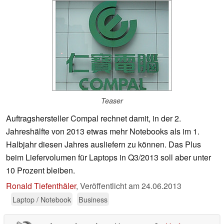
Teaser
Auftragshersteller Compal rechnet damit, in der 2.
Jahreshälfte von 2013 etwas mehr Notebooks als im 1.
Halbjahr diesen Jahres ausliefern zu können. Das Plus
beim Liefervolumen für Laptops in Q3/2013 soll aber unter
10 Prozent bleiben.
Ronald Tiefenthäler
,
Veröffentlicht am
24.06.2013
Laptop / Notebook
Business