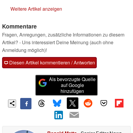
Weitere Artikel anzeigen
Kommentare
Fragen, Anregungen, zusätzliche Informationen zu diesem
Artikel? - Uns interessiert Deine Meinung (auch ohne
Anmeldung möglich)!
Diesen Artikel kommentieren / Antworten
Als bevorzugte Quelle
auf Google
hinzufügen