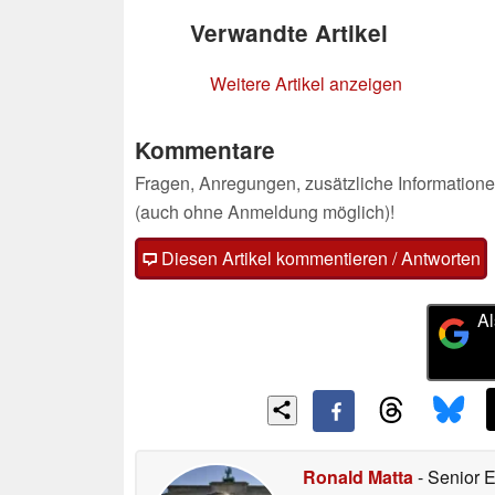
Verwandte Artikel
Weitere Artikel anzeigen
Kommentare
Fragen, Anregungen, zusätzliche Informatione
(auch ohne Anmeldung möglich)!
Diesen Artikel kommentieren / Antworten
Al
Ronald Matta
- Senior 