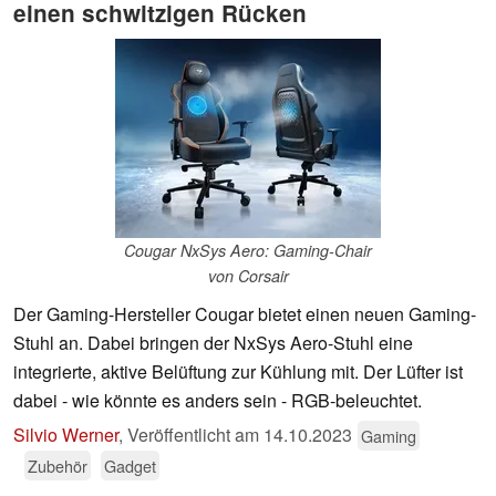
einen schwitzigen Rücken
Cougar NxSys Aero: Gaming-Chair
von Corsair
Der Gaming-Hersteller Cougar bietet einen neuen Gaming-
Stuhl an. Dabei bringen der NxSys Aero-Stuhl eine
integrierte, aktive Belüftung zur Kühlung mit. Der Lüfter ist
dabei - wie könnte es anders sein - RGB-beleuchtet.
Silvio Werner
,
Veröffentlicht am
14.10.2023
Gaming
Zubehör
Gadget