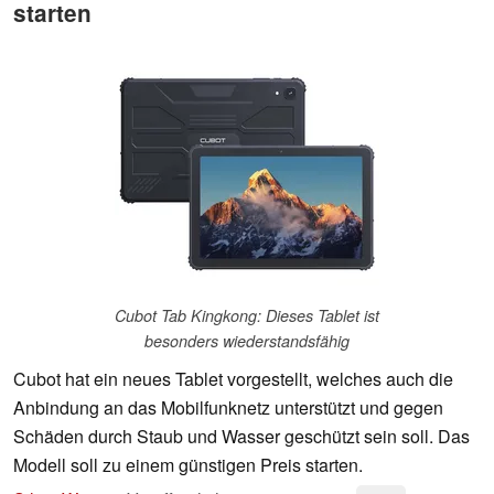
starten
Cubot Tab Kingkong: Dieses Tablet ist
besonders wiederstandsfähig
Cubot hat ein neues Tablet vorgestellt, welches auch die
Anbindung an das Mobilfunknetz unterstützt und gegen
Schäden durch Staub und Wasser geschützt sein soll. Das
Modell soll zu einem günstigen Preis starten.