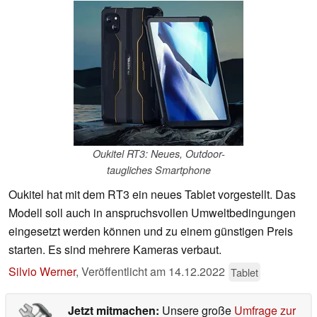
Oukitel RT3: Neues, Outdoor-
taugliches Smartphone
Oukitel hat mit dem RT3 ein neues Tablet vorgestellt. Das
Modell soll auch in anspruchsvollen Umweltbedingungen
eingesetzt werden können und zu einem günstigen Preis
starten. Es sind mehrere Kameras verbaut.
Silvio Werner
,
Veröffentlicht am
14.12.2022
Tablet
Jetzt mitmachen:
Unsere große
Umfrage zur