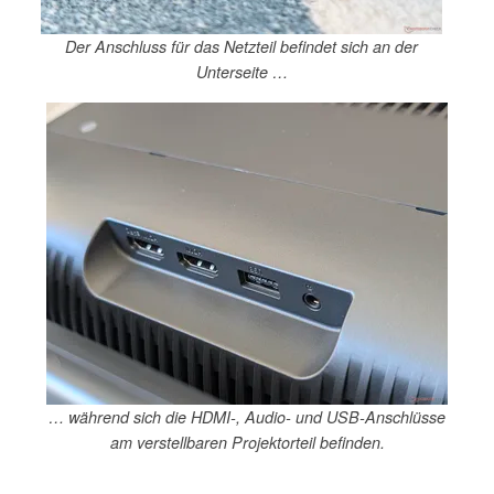
Der Anschluss für das Netzteil befindet sich an der
Unterseite …
… während sich die HDMI-, Audio- und USB-Anschlüsse
am verstellbaren Projektorteil befinden.