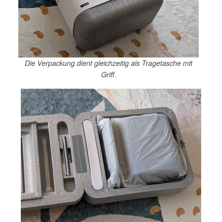
Die Verpackung dient gleichzeitig als Tragetasche mit
Griff.