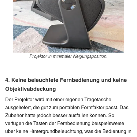
Projektor in minimaler Neigungsposition.
4. Keine beleuchtete Fernbedienung und keine
Objektivabdeckung
Der Projektor wird mit einer eigenen Tragetasche
ausgeliefert, die gut zum portablen Formfaktor passt. Das
Zubehör hätte jedoch besser ausfallen können. So
verfügen die Tasten der Fernbedienung beispielsweise
über keine Hintergrundbeleuchtung, was die Bedienung in