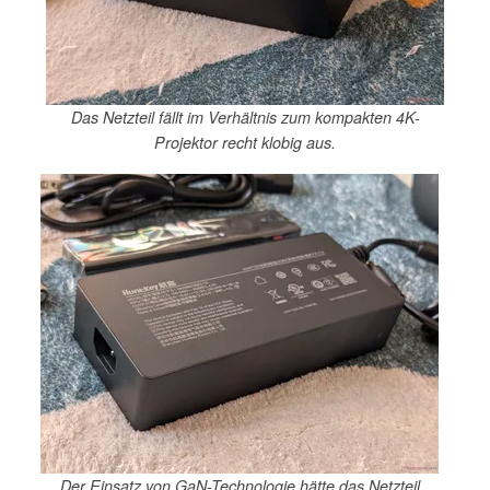
Das Netzteil fällt im Verhältnis zum kompakten 4K-
Projektor recht klobig aus.
Der Einsatz von GaN-Technologie hätte das Netzteil