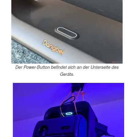
Der Power-Button befindet sich an der Unterseite des
Geräts.