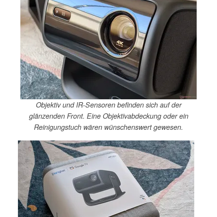
Objektiv und IR-Sensoren befinden sich auf der
glänzenden Front. Eine Objektivabdeckung oder ein
Reinigungstuch wären wünschenswert gewesen.