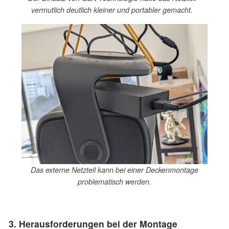
vermutlich deutlich kleiner und portabler gemacht.
Das externe Netzteil kann bei einer Deckenmontage
problematisch werden.
3. Herausforderungen bei der Montage