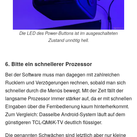
Die LED des Power-Buttons ist im ausgeschalteten
Zustand unnötig hell.
6. Bitte ein schnellerer Prozessor
Bei der Software muss man dagegen mit zahlreichen
Rucklern und Verzögerungen rechnen, sobald man sich
schneller durch die Menüs bewegt. Mit der Zeit fällt der
langsame Prozessor immer stärker auf, da er mit schnellen
Eingaben über die Fernbedienung kaum hinterherkommt.
Zum Vergleich: Dasselbe Android-System läuft auf dem
günstigeren TCL-QM6K-TV deutlich flüssiger.
Die genannten Schwächen sind letztlich aber nur kleine