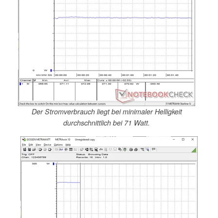
Der Stromverbrauch liegt bei minimaler Helligkeit
durchschnittlich bei 71 Watt.