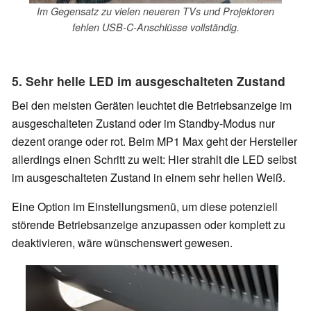
Im Gegensatz zu vielen neueren TVs und Projektoren
fehlen USB-C-Anschlüsse vollständig.
5. Sehr helle LED im ausgeschalteten Zustand
Bei den meisten Geräten leuchtet die Betriebsanzeige im
ausgeschalteten Zustand oder im Standby-Modus nur
dezent orange oder rot. Beim MP1 Max geht der Hersteller
allerdings einen Schritt zu weit: Hier strahlt die LED selbst
im ausgeschalteten Zustand in einem sehr hellen Weiß.
Eine Option im Einstellungsmenü, um diese potenziell
störende Betriebsanzeige anzupassen oder komplett zu
deaktivieren, wäre wünschenswert gewesen.