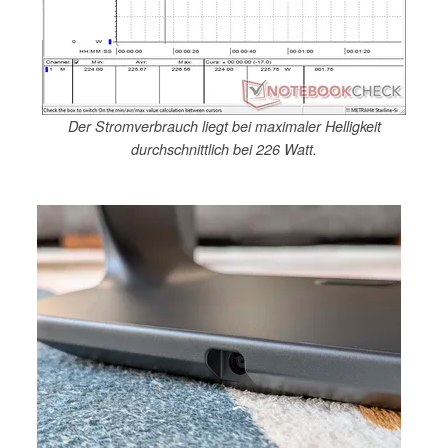
Der Stromverbrauch liegt bei maximaler Helligkeit
durchschnittlich bei 226 Watt.