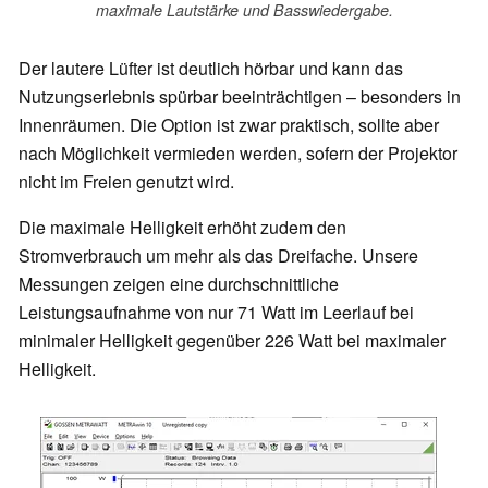
maximale Lautstärke und Basswiedergabe.
Der lautere Lüfter ist deutlich hörbar und kann das
Nutzungserlebnis spürbar beeinträchtigen – besonders in
Innenräumen. Die Option ist zwar praktisch, sollte aber
nach Möglichkeit vermieden werden, sofern der Projektor
nicht im Freien genutzt wird.
Die maximale Helligkeit erhöht zudem den
Stromverbrauch um mehr als das Dreifache. Unsere
Messungen zeigen eine durchschnittliche
Leistungsaufnahme von nur 71 Watt im Leerlauf bei
minimaler Helligkeit gegenüber 226 Watt bei maximaler
Helligkeit.