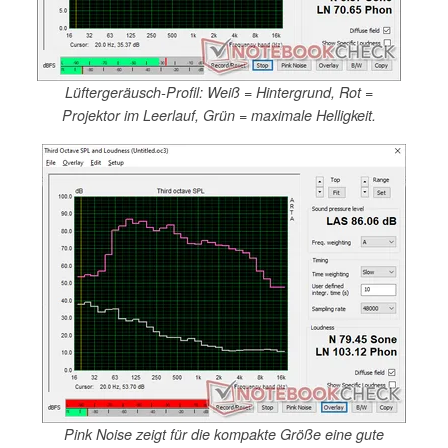
Lüftergeräusch-Profil: Weiß = Hintergrund, Rot =
Projektor im Leerlauf, Grün = maximale Helligkeit.
Pink Noise zeigt für die kompakte Größe eine gute