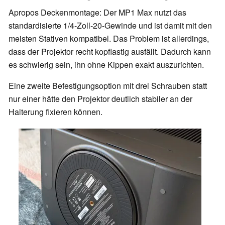
Apropos Deckenmontage: Der MP1 Max nutzt das
standardisierte 1/4-Zoll-20-Gewinde und ist damit mit den
meisten Stativen kompatibel. Das Problem ist allerdings,
dass der Projektor recht kopflastig ausfällt. Dadurch kann
es schwierig sein, ihn ohne Kippen exakt auszurichten.
Eine zweite Befestigungsoption mit drei Schrauben statt
nur einer hätte den Projektor deutlich stabiler an der
Halterung fixieren können.