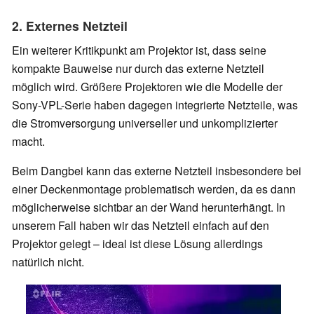
2. Externes Netzteil
Ein weiterer Kritikpunkt am Projektor ist, dass seine
kompakte Bauweise nur durch das externe Netzteil
möglich wird. Größere Projektoren wie die Modelle der
Sony-VPL-Serie haben dagegen integrierte Netzteile, was
die Stromversorgung universeller und unkomplizierter
macht.
Beim Dangbei kann das externe Netzteil insbesondere bei
einer Deckenmontage problematisch werden, da es dann
möglicherweise sichtbar an der Wand herunterhängt. In
unserem Fall haben wir das Netzteil einfach auf den
Projektor gelegt – ideal ist diese Lösung allerdings
natürlich nicht.