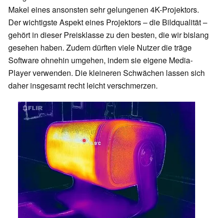
Makel eines ansonsten sehr gelungenen 4K-Projektors.
Der wichtigste Aspekt eines Projektors – die Bildqualität –
gehört in dieser Preisklasse zu den besten, die wir bislang
gesehen haben. Zudem dürften viele Nutzer die träge
Software ohnehin umgehen, indem sie eigene Media-
Player verwenden. Die kleineren Schwächen lassen sich
daher insgesamt recht leicht verschmerzen.