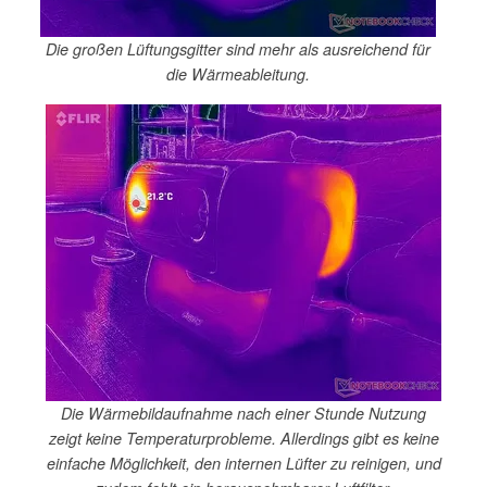
Die großen Lüftungsgitter sind mehr als ausreichend für
die Wärmeableitung.
Die Wärmebildaufnahme nach einer Stunde Nutzung
zeigt keine Temperaturprobleme. Allerdings gibt es keine
einfache Möglichkeit, den internen Lüfter zu reinigen, und