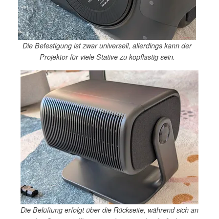
Die Befestigung ist zwar universell, allerdings kann der
Projektor für viele Stative zu kopflastig sein.
Die Belüftung erfolgt über die Rückseite, während sich an