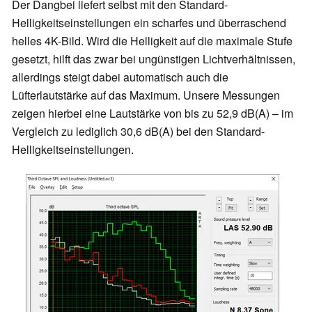
Der Dangbei liefert selbst mit den Standard-
Helligkeitseinstellungen ein scharfes und überraschend
helles 4K-Bild. Wird die Helligkeit auf die maximale Stufe
gesetzt, hilft das zwar bei ungünstigen Lichtverhältnissen,
allerdings steigt dabei automatisch auch die
Lüfterlautstärke auf das Maximum. Unsere Messungen
zeigen hierbei eine Lautstärke von bis zu 52,9 dB(A) – im
Vergleich zu lediglich 30,6 dB(A) bei den Standard-
Helligkeitseinstellungen.