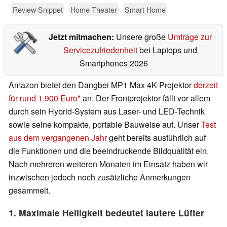
Review Snippet
Home Theater
Smart Home
Jetzt mitmachen:
Unsere große
Umfrage zur
Servicezufriedenheit
bei Laptops und
Smartphones 2026
Amazon bietet den Dangbei MP1 Max 4K-Projektor
derzeit
für rund 1.900 Euro
an. Der Frontprojektor fällt vor allem
durch sein Hybrid-System aus Laser- und LED-Technik
sowie seine kompakte, portable Bauweise auf. Unser
Test
aus dem vergangenen Jahr
geht bereits ausführlich auf
die Funktionen und die beeindruckende Bildqualität ein.
Nach mehreren weiteren Monaten im Einsatz haben wir
inzwischen jedoch noch zusätzliche Anmerkungen
gesammelt.
1. Maximale Helligkeit bedeutet lautere Lüfter