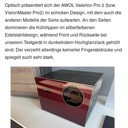
Optisch präsentiert sich der AWOL Valerion Pro 2 (bzw.
VisionMaster Pro2) im schicken Design, mit dem auch die
anderen Modelle der Serie aufwarten. An den Seiten
dominieren die Kühlrippen im silberfarbenen
Edelstahldesign, während Front und Rückseite bei
unserem Testgerät in dunkelrotem Hochglanzlack gehüllt
sind. Der verzeiht allerdings keinerlei Fingerabdrücke und
spiegelt auch sehr stark.