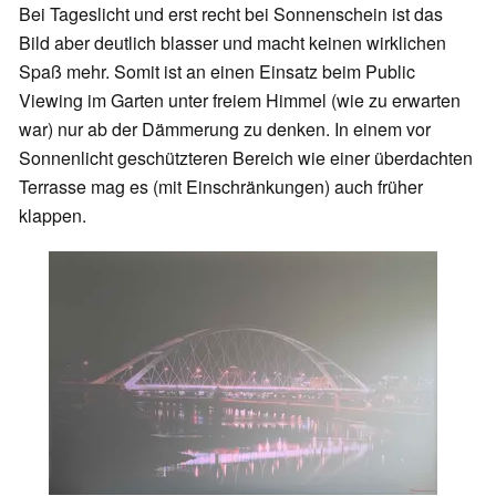
Bei Tageslicht und erst recht bei Sonnenschein ist das
Bild aber deutlich blasser und macht keinen wirklichen
Spaß mehr. Somit ist an einen Einsatz beim Public
Viewing im Garten unter freiem Himmel (wie zu erwarten
war) nur ab der Dämmerung zu denken. In einem vor
Sonnenlicht geschützteren Bereich wie einer überdachten
Terrasse mag es (mit Einschränkungen) auch früher
klappen.