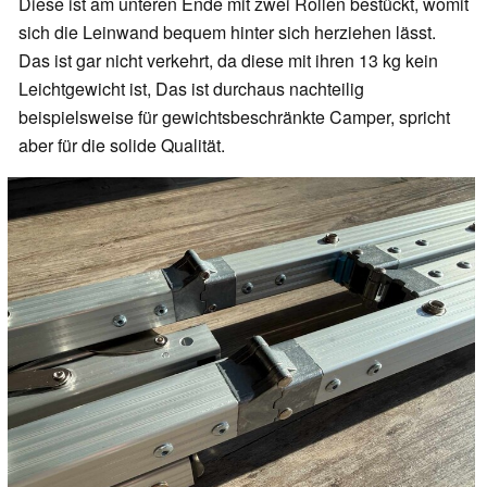
Diese ist am unteren Ende mit zwei Rollen bestückt, womit
sich die Leinwand bequem hinter sich herziehen lässt.
Das ist gar nicht verkehrt, da diese mit ihren 13 kg kein
Leichtgewicht ist, Das ist durchaus nachteilig
beispielsweise für gewichtsbeschränkte Camper, spricht
aber für die solide Qualität.