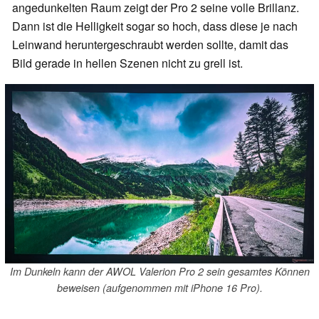
angedunkelten Raum zeigt der Pro 2 seine volle Brillanz.
Dann ist die Helligkeit sogar so hoch, dass diese je nach
Leinwand heruntergeschraubt werden sollte, damit das
Bild gerade in hellen Szenen nicht zu grell ist.
Im Dunkeln kann der AWOL Valerion Pro 2 sein gesamtes Können
beweisen (aufgenommen mit iPhone 16 Pro).