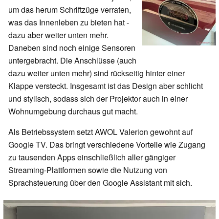
um das herum Schriftzüge verraten,
was das Innenleben zu bieten hat -
dazu aber weiter unten mehr.
Daneben sind noch einige Sensoren
untergebracht. Die Anschlüsse (auch
dazu weiter unten mehr) sind rückseitig hinter einer
Klappe versteckt. Insgesamt ist das Design aber schlicht
und stylisch, sodass sich der Projektor auch in einer
Wohnumgebung durchaus gut macht.
Als Betriebssystem setzt AWOL Valerion gewohnt auf
Google TV. Das bringt verschiedene Vorteile wie Zugang
zu tausenden Apps einschließlich aller gängiger
Streaming-Plattformen sowie die Nutzung von
Sprachsteuerung über den Google Assistant mit sich.