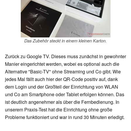
Das Zubehör steckt in einem kleinen Karton.
Zurück zu Google TV. Dieses muss zunächst in gewohnter
Manier eingerichtet werden, wobei es optional auch die
Alternative "Basic-TV" ohne Streaming und Co gibt. Wie
jedes Mal fällt auch hier der QR-Code positiv auf, dank
dem Login und der Großteil der Einrichtung von WLAN
und Co am Smartphone oder Tablet erfolgen können. Das
ist deutlich angenehmer als über die Fernbedienung. In
unserem Praxis-Test hat die Einrichtung ohne große
Probleme funktioniert und war in rund 30 Minuten erledigt.