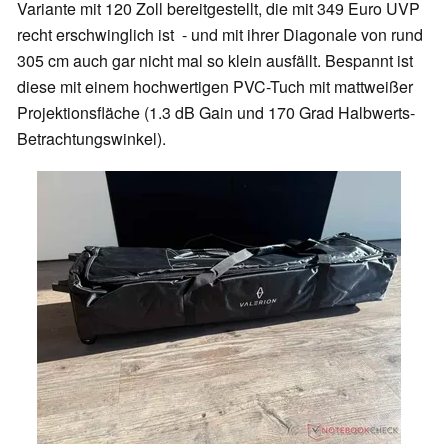
Variante mit 120 Zoll bereitgestellt, die mit 349 Euro UVP
recht erschwinglich ist - und mit ihrer Diagonale von rund
305 cm auch gar nicht mal so klein ausfällt. Bespannt ist
diese mit einem hochwertigen PVC-Tuch mit mattweißer
Projektionsfläche (1.3 dB Gain und 170 Grad Halbwerts-
Betrachtungswinkel).