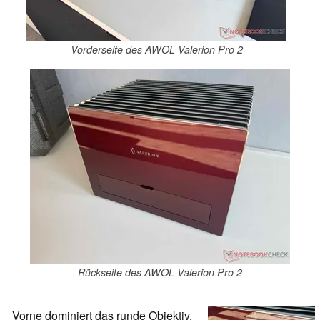
Vorderseite des AWOL Valerion Pro 2
Rückseite des AWOL Valerion Pro 2
Vorne dominiert das runde Objektiv,