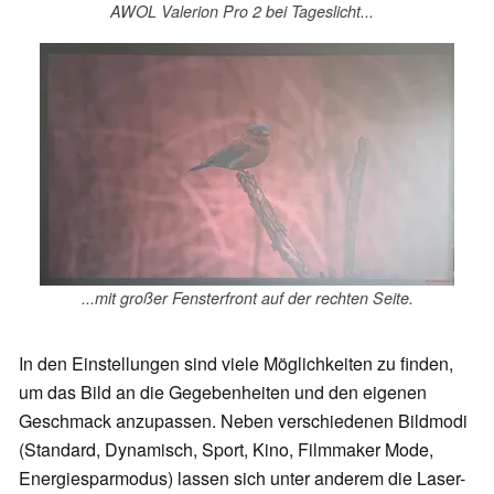
AWOL Valerion Pro 2 bei Tageslicht...
...mit großer Fensterfront auf der rechten Seite.
In den Einstellungen sind viele Möglichkeiten zu finden,
um das Bild an die Gegebenheiten und den eigenen
Geschmack anzupassen. Neben verschiedenen Bildmodi
(Standard, Dynamisch, Sport, Kino, Filmmaker Mode,
Energiesparmodus) lassen sich unter anderem die Laser-