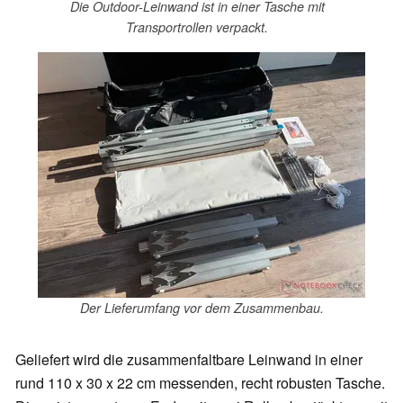
Die Outdoor-Leinwand ist in einer Tasche mit
Transportrollen verpackt.
Der Lieferumfang vor dem Zusammenbau.
Geliefert wird die zusammenfaltbare Leinwand in einer
rund 110 x 30 x 22 cm messenden, recht robusten Tasche.