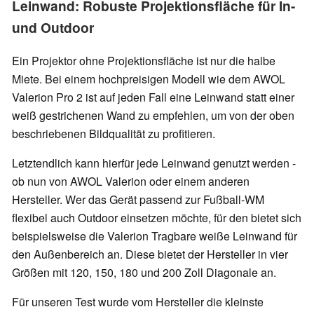
Leinwand: Robuste Projektionsfläche für In-
und Outdoor
Ein Projektor ohne Projektionsfläche ist nur die halbe
Miete. Bei einem hochpreisigen Modell wie dem AWOL
Valerion Pro 2 ist auf jeden Fall eine Leinwand statt einer
weiß gestrichenen Wand zu empfehlen, um von der oben
beschriebenen Bildqualität zu profitieren.
Letztendlich kann hierfür jede Leinwand genutzt werden -
ob nun von AWOL Valerion oder einem anderen
Hersteller. Wer das Gerät passend zur Fußball-WM
flexibel auch Outdoor einsetzen möchte, für den bietet sich
beispielsweise die Valerion Tragbare weiße Leinwand für
den Außenbereich an. Diese bietet der Hersteller in vier
Größen mit 120, 150, 180 und 200 Zoll Diagonale an.
Für unseren Test wurde vom Hersteller die kleinste