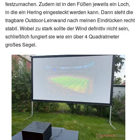
festzumachen. Zudem ist in den Füßen jeweils ein Loch,
in die ein Hering eingesteckt werden kann. Dann steht die
tragbare Outdoor-Leinwand nach meinen Eindrücken recht
stabil. Wobei zu stark sollte der Wind definitiv nicht sein,
schließlich fungiert sie wie ein über 4 Quadratmeter
großes Segel.