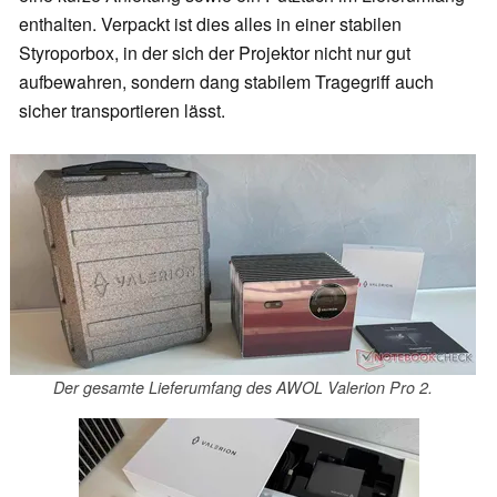
enthalten. Verpackt ist dies alles in einer stabilen
Styroporbox, in der sich der Projektor nicht nur gut
aufbewahren, sondern dang stabilem Tragegriff auch
sicher transportieren lässt.
Der gesamte Lieferumfang des AWOL Valerion Pro 2.