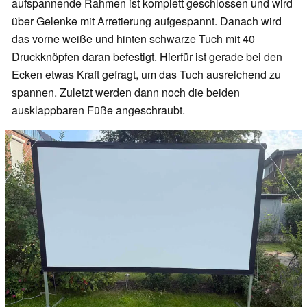
aufspannende Rahmen ist komplett geschlossen und wird
über Gelenke mit Arretierung aufgespannt. Danach wird
das vorne weiße und hinten schwarze Tuch mit 40
Druckknöpfen daran befestigt. Hierfür ist gerade bei den
Ecken etwas Kraft gefragt, um das Tuch ausreichend zu
spannen. Zuletzt werden dann noch die beiden
ausklappbaren Füße angeschraubt.