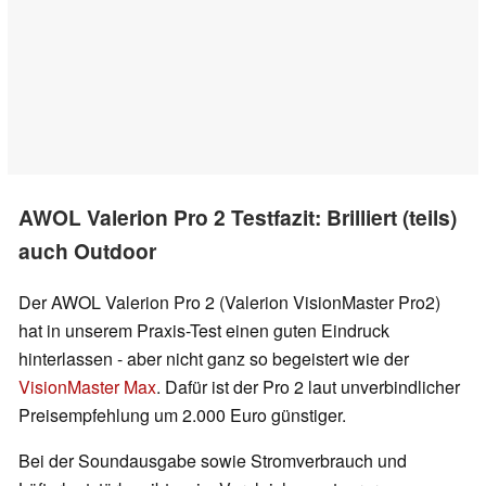
AWOL Valerion Pro 2 Testfazit: Brilliert (teils)
auch Outdoor
Der AWOL Valerion Pro 2 (Valerion VisionMaster Pro2)
hat in unserem Praxis-Test einen guten Eindruck
hinterlassen - aber nicht ganz so begeistert wie der
VisionMaster Max
. Dafür ist der Pro 2 laut unverbindlicher
Preisempfehlung um 2.000 Euro günstiger.
Bei der Soundausgabe sowie Stromverbrauch und