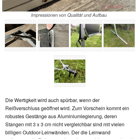
Impressionen von Qualität und Aufbau
Die Wertigkeit wird auch spürbar, wenn der
Reißverschluss geöffnet wird. Zum Vorschein kommt ein
robustes Gestänge aus Aluminiumlegierung, deren
Stangen mit 3 x 3 cm nicht vergleichbar sind mit vielen
billigen Outdoor-Leinwänden. Der die Leinwand