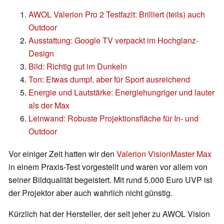
AWOL Valerion Pro 2 Testfazit: Brilliert (teils) auch
Outdoor
Ausstattung: Google TV verpackt im Hochglanz-
Design
Bild: Richtig gut im Dunkeln
Ton: Etwas dumpf, aber für Sport ausreichend
Energie und Lautstärke: Energiehungriger und lauter
als der Max
Leinwand: Robuste Projektionsfläche für In- und
Outdoor
Vor einiger Zeit hatten wir den
Valerion VisionMaster Max
in einem Praxis-Test vorgestellt und waren vor allem von
seiner Bildqualität begeistert. Mit rund 5.000 Euro UVP ist
der Projektor aber auch wahrlich nicht günstig.
Kürzlich hat der Hersteller, der seit jeher zu AWOL Vision