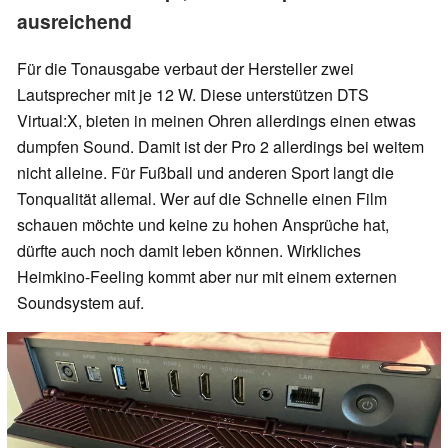
ausreichend
Für die Tonausgabe verbaut der Hersteller zwei
Lautsprecher mit je 12 W. Diese unterstützen DTS
Virtual:X, bieten in meinen Ohren allerdings einen etwas
dumpfen Sound. Damit ist der Pro 2 allerdings bei weitem
nicht alleine. Für Fußball und anderen Sport langt die
Tonqualität allemal. Wer auf die Schnelle einen Film
schauen möchte und keine zu hohen Ansprüche hat,
dürfte auch noch damit leben können. Wirkliches
Heimkino-Feeling kommt aber nur mit einem externen
Soundsystem auf.