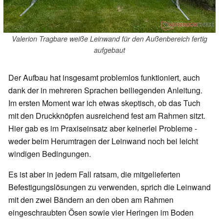
Valerion Tragbare weiße Leinwand für den Außenbereich fertig
aufgebaut
Der Aufbau hat insgesamt problemlos funktioniert, auch
dank der in mehreren Sprachen beiliegenden Anleitung.
Im ersten Moment war ich etwas skeptisch, ob das Tuch
mit den Druckknöpfen ausreichend fest am Rahmen sitzt.
Hier gab es im Praxiseinsatz aber keinerlei Probleme -
weder beim Herumtragen der Leinwand noch bei leicht
windigen Bedingungen.
Es ist aber in jedem Fall ratsam, die mitgelieferten
Befestigungslösungen zu verwenden, sprich die Leinwand
mit den zwei Bändern an den oben am Rahmen
eingeschraubten Ösen sowie vier Heringen im Boden