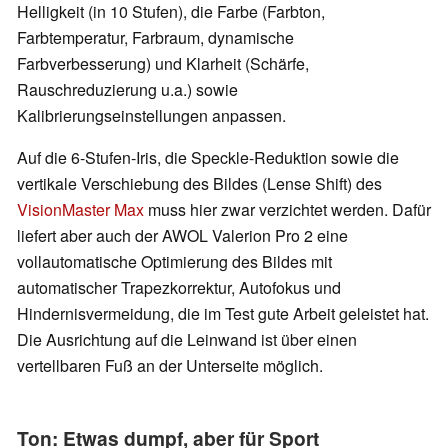
Helligkeit (in 10 Stufen), die Farbe (Farbton,
Farbtemperatur, Farbraum, dynamische
Farbverbesserung) und Klarheit (Schärfe,
Rauschreduzierung u.a.) sowie
Kalibrierungseinstellungen anpassen.
Auf die 6-Stufen-Iris, die Speckle-Reduktion sowie die
vertikale Verschiebung des Bildes (Lense Shift) des
VisionMaster Max
muss hier zwar verzichtet werden. Dafür
liefert aber auch der AWOL Valerion Pro 2 eine
vollautomatische Optimierung des Bildes mit
automatischer Trapezkorrektur, Autofokus und
Hindernisvermeidung, die im Test gute Arbeit geleistet hat.
Die Ausrichtung auf die Leinwand ist über einen
vertellbaren Fuß an der Unterseite möglich.
Ton: Etwas dumpf, aber für Sport