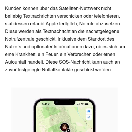
Kunden können über das Satelliten-Netzwerk nicht
beliebig Textnachrichten verschicken oder telefonieren,
stattdessen erlaubt Apple lediglich, Notrufe abzusetzen.
Diese werden als Textnachricht an die nächstgelegene
Notrufzentrale geschickt, inklusive dem Standort des
Nutzers und optionaler Informationen dazu, ob es sich um
eine Krankheit, ein Feuer, ein Verbrechen oder einen
Autounfall handelt. Diese SOS-Nachricht kann auch an
zuvor festgelegte Notfallkontakte geschickt werden.