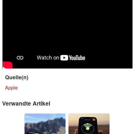
Quelle(n)
Apple
Verwandte Artikel