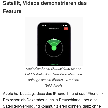
Satellit, Videos demonstrieren das
Feature
Auch Kunden in Deutschland können
bald Notrufe über Satelliten absetzen,
solange sie ein iPhone 14 nutzen.
(Bild: Apple)
Apple hat bestätigt, dass das iPhone 14 und das iPhone 14
Pro schon ab Dezember auch in Deutschland über eine
Satelliten-Verbindung kommunizieren können, ganz ohne