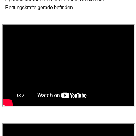
Rettungskräfte gerade befinden.