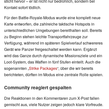
sticht hervor – er ist nicht nur bedrohlich, sondern bei
Kontakt sofort tödlich.
Für den Battle-Royale-Modus wurde eine komplett neue
Karte entworfen, die zahlreiche taktische Hotspots in
unterschiedlichen Umgebungen bereithalten soll. Bereits
zu Beginn stehen leichte Transportfahrzeuge zur
Verfügung, während im späteren Spielverlauf schwereres
Gerät wie Panzer freigeschaltet werden kann. Ergänzt
wird das Ganze durch dynamische Missionsziele und ein
Loot-System, das Waffen in fünf Stufen einteilt. Auch die
sogenannten „
Strike Packages
“, über die wir bereits
berichteten, dürften im Modus eine zentrale Rolle spielen.
Community reagiert gespalten
Die Reaktionen in den Kommentaren zum X-Post fallen
gemischt aus, viele Nutzer zeigen jedoch klare Vorfreude.