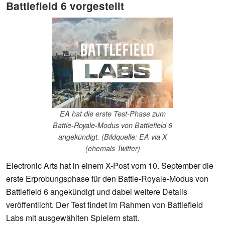
Battlefield 6 vorgestellt
EA hat die erste Test-Phase zum
Battle-Royale-Modus von Battlefield 6
angekündigt. (Bildquelle: EA via X
(ehemals Twitter)
Electronic Arts hat in einem X-Post vom 10. September die
erste Erprobungsphase für den Battle-Royale-Modus von
Battlefield 6 angekündigt und dabei weitere Details
veröffentlicht. Der Test findet im Rahmen von Battlefield
Labs mit ausgewählten Spielern statt.