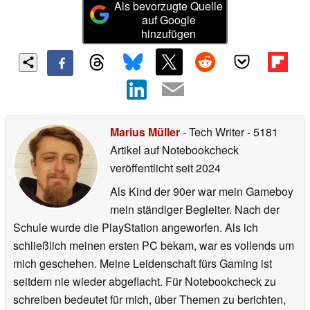
Als bevorzugte Quelle
auf Google
hinzufügen
Marius Müller
- Tech Writer
- 5181
Artikel auf Notebookcheck
veröffentlicht
seit 2024
Als Kind der 90er war mein Gameboy
mein ständiger Begleiter. Nach der
Schule wurde die PlayStation angeworfen. Als ich
schließlich meinen ersten PC bekam, war es vollends um
mich geschehen. Meine Leidenschaft fürs Gaming ist
seitdem nie wieder abgeflacht. Für Notebookcheck zu
schreiben bedeutet für mich, über Themen zu berichten,