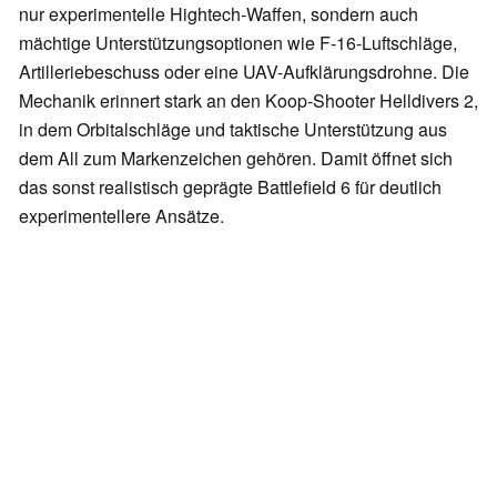
nur experimentelle Hightech-Waffen, sondern auch
mächtige Unterstützungsoptionen wie F-16-Luftschläge,
Artilleriebeschuss oder eine UAV-Aufklärungsdrohne. Die
Mechanik erinnert stark an den Koop-Shooter Helldivers 2,
in dem Orbitalschläge und taktische Unterstützung aus
dem All zum Markenzeichen gehören. Damit öffnet sich
das sonst realistisch geprägte Battlefield 6 für deutlich
experimentellere Ansätze.