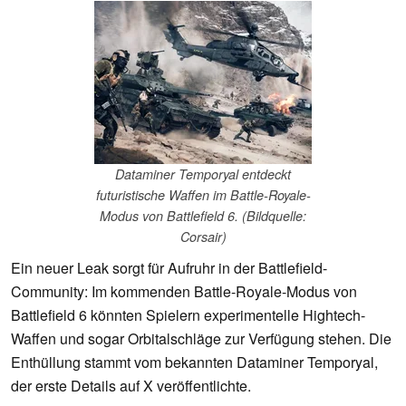
Dataminer Temporyal entdeckt
futuristische Waffen im Battle-Royale-
Modus von Battlefield 6. (Bildquelle:
Corsair)
Ein neuer Leak sorgt für Aufruhr in der Battlefield-
Community: Im kommenden Battle-Royale-Modus von
Battlefield 6 könnten Spielern experimentelle Hightech-
Waffen und sogar Orbitalschläge zur Verfügung stehen. Die
Enthüllung stammt vom bekannten Dataminer Temporyal,
der erste Details auf X veröffentlichte.