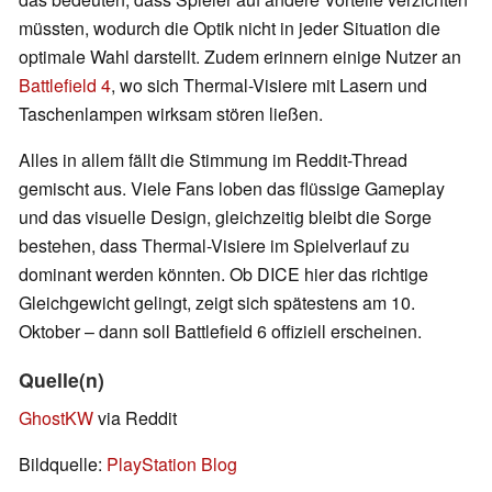
müssten, wodurch die Optik nicht in jeder Situation die
optimale Wahl darstellt. Zudem erinnern einige Nutzer an
Battlefield 4
, wo sich Thermal-Visiere mit Lasern und
Taschenlampen wirksam stören ließen.
Alles in allem fällt die Stimmung im Reddit-Thread
gemischt aus. Viele Fans loben das flüssige Gameplay
und das visuelle Design, gleichzeitig bleibt die Sorge
bestehen, dass Thermal-Visiere im Spielverlauf zu
dominant werden könnten. Ob DICE hier das richtige
Gleichgewicht gelingt, zeigt sich spätestens am 10.
Oktober – dann soll Battlefield 6 offiziell erscheinen.
Quelle(n)
GhostKW
via Reddit
Bildquelle:
PlayStation Blog