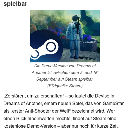
spielbar
Die Demo-Version von Dreams of
Another ist zwischen dem 2. und 16.
September auf Steam spielbar.
(Bildquelle: Steam)
„Zerstören, um zu erschaffen“ – so lautet die Devise in
Dreams of Another, einem neuen Spiel, das von GameStar
als „erster Anti-Shooter der Welt“ bezeichnet wird. Wer
einen Blick hineinwerfen möchte, findet auf Steam eine
kostenlose Demo-Version – aber nur noch für kurze Zeit.