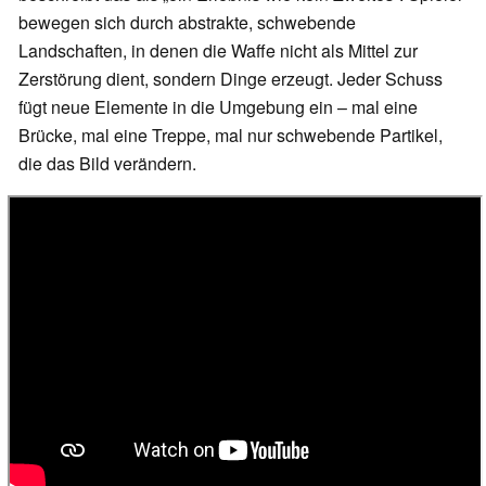
bewegen sich durch abstrakte, schwebende
Landschaften, in denen die Waffe nicht als Mittel zur
Zerstörung dient, sondern Dinge erzeugt. Jeder Schuss
fügt neue Elemente in die Umgebung ein – mal eine
Brücke, mal eine Treppe, mal nur schwebende Partikel,
die das Bild verändern.