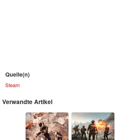
Quelle(n)
Steam
Verwandte Artikel