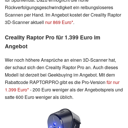
Rückverfolgungsgeschwindigkeit ein reibungsloseres
Scannen per Hand. Im Angebot kostet der Creality Raptor
3D-Scanner aktuell
nur 869 Euro
.
Creality Raptor Pro für 1.399 Euro im
Angebot
Wer noch höhere Ansprüche an einen 3D-Scanner hat,
der schaut sich den Creality Raptor Pro an. Auch dieses
Modell ist derzeit bei Geekbuying im Angebot. Mit dem
Rabattcode RAPTORPRO gibt es die Pro-Version
für nur
1.399 Euro
- 200 Euro weniger als der Angebotspreis und
satte 600 Euro weniger als üblich.