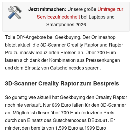
Jetzt mitmachen:
Unsere große
Umfrage zur
Servicezufriedenheit
bei Laptops und
Smartphones 2026
Tolle DIY-Angebote bei Geekbuying. Der Onlineshop
bietet aktuell die 3D-Scanner Creality Raptor und Raptor
Pro zu massiv reduzierten Preisen an. Über 700 Euro
lassen sich dank der Kombination aus Preissenkungen
und dem Einsatz von Gutscheincodes sparen.
3D-Scanner Creality Raptor zum Bestpreis
So günstig wie aktuell hat Geekbuying den Creality Raptor
noch nie verkauft. Nur 869 Euro fallen für den 3D-Scanner
an. Möglich ist dieser über 700 Euro reduzierte Preis
durch den Einsatz des Gutscheincodes DE03061. Er
mindert den bereits von 1.599 Euro auf 999 Euro