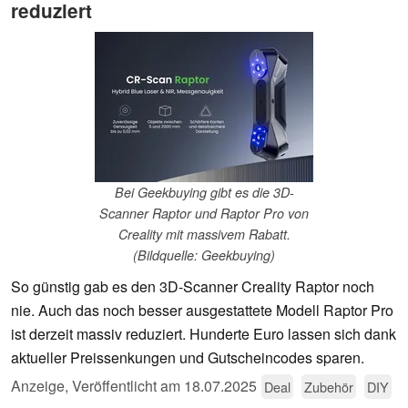
reduziert
Bei Geekbuying gibt es die 3D-
Scanner Raptor und Raptor Pro von
Creality mit massivem Rabatt.
(Bildquelle: Geekbuying)
So günstig gab es den 3D-Scanner Creality Raptor noch
nie. Auch das noch besser ausgestattete Modell Raptor Pro
ist derzeit massiv reduziert. Hunderte Euro lassen sich dank
aktueller Preissenkungen und Gutscheincodes sparen.
Anzeige
,
Veröffentlicht am
18.07.2025
Deal
Zubehör
DIY