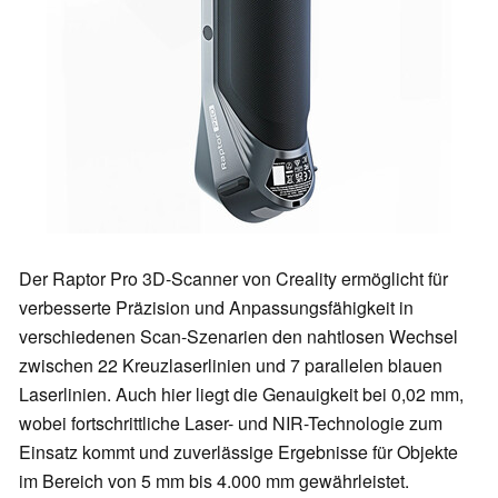
Der Raptor Pro 3D-Scanner von Creality ermöglicht für
verbesserte Präzision und Anpassungsfähigkeit in
verschiedenen Scan-Szenarien den nahtlosen Wechsel
zwischen 22 Kreuzlaserlinien und 7 parallelen blauen
Laserlinien. Auch hier liegt die Genauigkeit bei 0,02 mm,
wobei fortschrittliche Laser- und NIR-Technologie zum
Einsatz kommt und zuverlässige Ergebnisse für Objekte
im Bereich von 5 mm bis 4.000 mm gewährleistet.