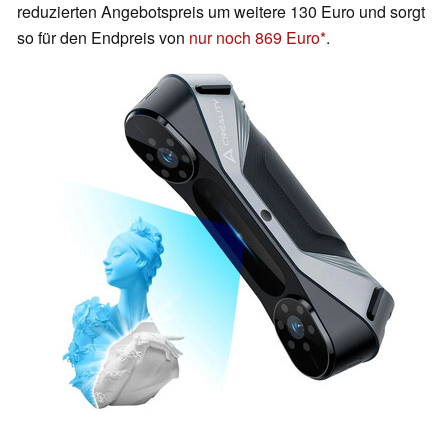
reduzierten Angebotspreis um weitere 130 Euro und sorgt
so für den Endpreis von
nur noch 869 Euro
.