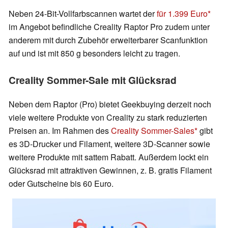
Neben 24-Bit-Vollfarbscannen wartet der
für 1.399 Euro
im Angebot befindliche Creality Raptor Pro zudem unter
anderem mit durch Zubehör erweiterbarer Scanfunktion
auf und ist mit 850 g besonders leicht zu tragen.
Creality Sommer-Sale mit Glücksrad
Neben dem Raptor (Pro) bietet Geekbuying derzeit noch
viele weitere Produkte von Creality zu stark reduzierten
Preisen an. Im Rahmen des
Creality Sommer-Sales
gibt
es 3D-Drucker und Filament, weitere 3D-Scanner sowie
weitere Produkte mit sattem Rabatt. Außerdem lockt ein
Glücksrad mit attraktiven Gewinnen, z. B. gratis Filament
oder Gutscheine bis 60 Euro.