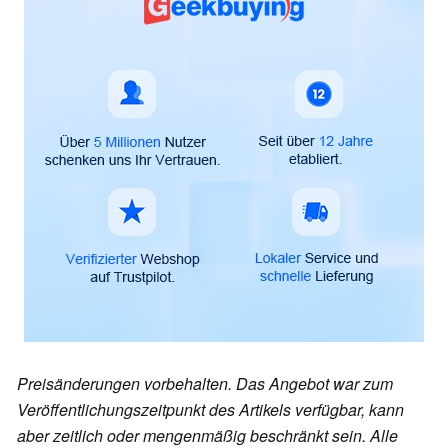
Preisänderungen vorbehalten. Das Angebot war zum
Veröffentlichungszeitpunkt des Artikels verfügbar, kann
aber zeitlich oder mengenmäßig beschränkt sein. Alle