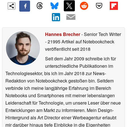
Hannes Brecher
- Senior Tech Writer
- 21995 Artikel auf Notebookcheck
veröffentlicht
seit 2018
Seit dem Jahr 2009 schreibe ich für
unterschiedliche Publikationen im
Technologiesektor, bis ich im Jahr 2018 zur News-
Redaktion von Notebookcheck gestoßen bin. Seitdem
verbinde ich meine langjährige Erfahrung im Bereich
Notebooks und Smartphones mit meiner lebenslangen
Leidenschaft für Technologie, um unsere Leser über neue
Entwicklungen am Markt zu informieren. Mein Design-
Hintergrund als Art Director einer Werbeagentur erlaubt
mir darüber hinaus tiefe Einblicke in die Eigenheiten