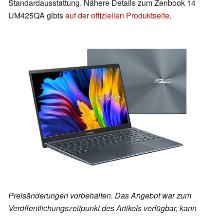
Standardausstattung. Nähere Details zum Zenbook 14
UM425QA gibts
auf der offiziellen Produktseite
.
Preisänderungen vorbehalten. Das Angebot war zum
Veröffentlichungszeitpunkt des Artikels verfügbar, kann