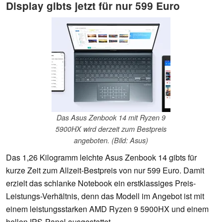
Display gibts jetzt für nur 599 Euro
Das Asus Zenbook 14 mit Ryzen 9
5900HX wird derzeit zum Bestpreis
angeboten. (Bild: Asus)
Das 1,26 Kilogramm leichte Asus Zenbook 14 gibts für
kurze Zeit zum Allzeit-Bestpreis von nur 599 Euro. Damit
erzielt das schlanke Notebook ein erstklassiges Preis-
Leistungs-Verhältnis, denn das Modell im Angebot ist mit
einem leistungsstarken AMD Ryzen 9 5900HX und einem
hellen IPS-Panel ausgestattet.