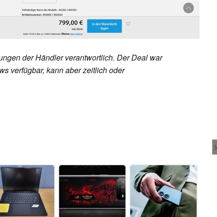
rungen der Händler verantwortlich. Der Deal war
s verfügbar, kann aber zeitlich oder