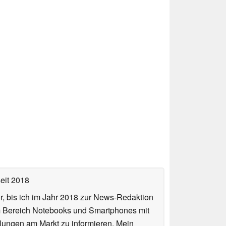
eit 2018
or, bis ich im Jahr 2018 zur News-Redaktion
im Bereich Notebooks und Smartphones mit
lungen am Markt zu informieren. Mein