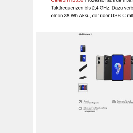
Taktfrequenzen bis 2,4 GHz. Dazu v
einen 38 Wh Akku, der über USB-C mit