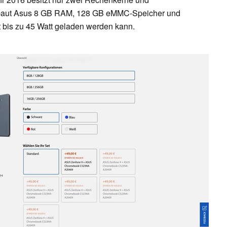
erbaut Asus 8 GB RAM, 128 GB eMMC-Speicher und
 bis zu 45 Watt geladen werden kann.