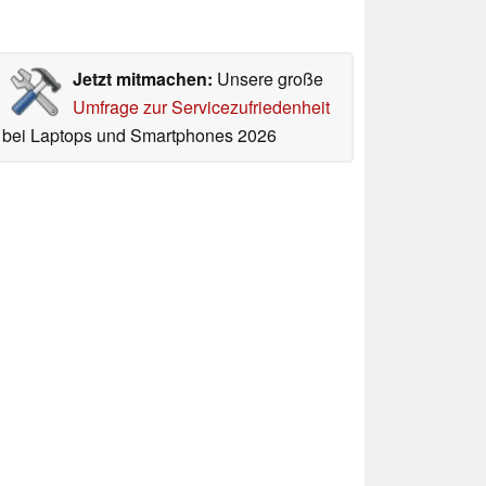
Jetzt mitmachen:
Unsere große
Umfrage zur Servicezufriedenheit
bei Laptops und Smartphones 2026