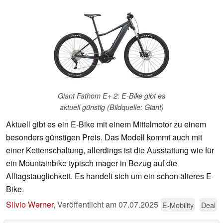
Giant Fathom E+ 2: E-Bike gibt es
aktuell günstig (Bildquelle: Giant)
Aktuell gibt es ein E-Bike mit einem Mittelmotor zu einem
besonders günstigen Preis. Das Modell kommt auch mit
einer Kettenschaltung, allerdings ist die Ausstattung wie für
ein Mountainbike typisch mager in Bezug auf die
Alltagstauglichkeit. Es handelt sich um ein schon älteres E-
Bike.
Silvio Werner
,
Veröffentlicht am
07.07.2025
E-Mobility
Deal