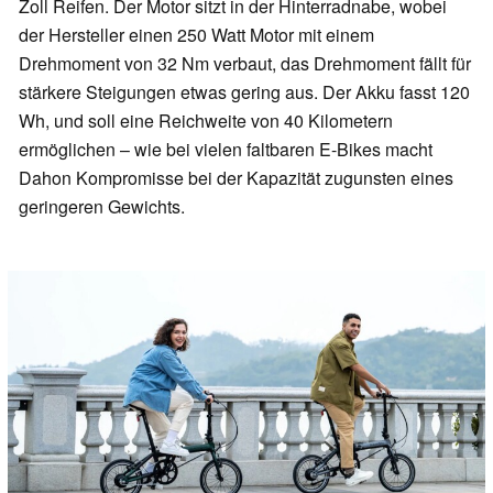
Zoll Reifen. Der Motor sitzt in der Hinterradnabe, wobei
der Hersteller einen 250 Watt Motor mit einem
Drehmoment von 32 Nm verbaut, das Drehmoment fällt für
stärkere Steigungen etwas gering aus. Der Akku fasst 120
Wh, und soll eine Reichweite von 40 Kilometern
ermöglichen – wie bei vielen faltbaren E-Bikes macht
Dahon Kompromisse bei der Kapazität zugunsten eines
geringeren Gewichts.