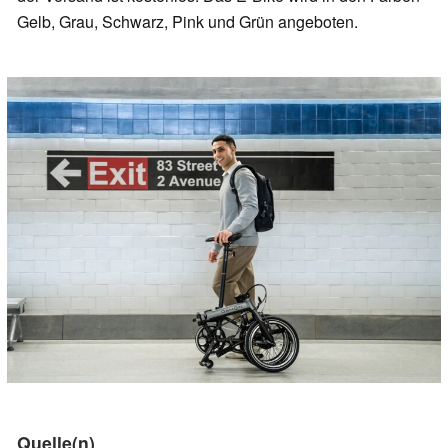
Gelb, Grau, Schwarz, Pink und Grün angeboten.
Quelle(n)