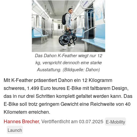
Das Dahon K-Feather wiegt nur 12
kg, verspricht dennoch eine starke
Ausstattung. (Bildquelle: Dahon)
Mit K-Feather präsentiert Dahon ein 12 Kilogramm
schweres, 1.499 Euro teures E-Bike mit faltbarem Design,
das in nur drei Schritten komplett gefaltet werden kann. Das
E-Bike soll trotz geringem Gewicht eine Reichweite von 40
Kilometern erreichen.
Hannes Brecher
,
Veröffentlicht am
03.07.2025
E-Mobility
Launch