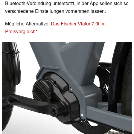
Bluetooth-Verbindung unterstützt, in der App sollen sich so
verschiedene Einstellungen vornehmen lassen.
Mögliche Alternative:
Das Fischer Viator 7.0i im
Preisvergleich