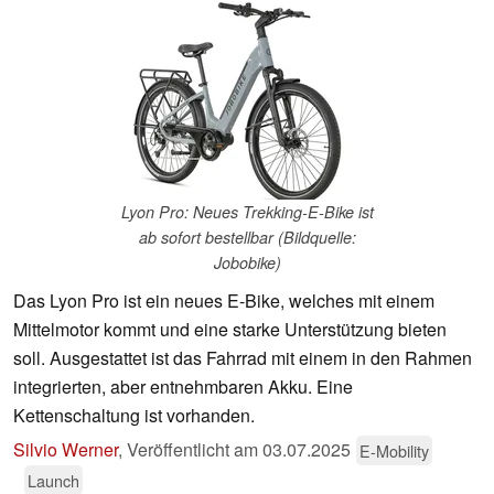
Lyon Pro: Neues Trekking-E-Bike ist
ab sofort bestellbar (Bildquelle:
Jobobike)
Das Lyon Pro ist ein neues E-Bike, welches mit einem
Mittelmotor kommt und eine starke Unterstützung bieten
soll. Ausgestattet ist das Fahrrad mit einem in den Rahmen
integrierten, aber entnehmbaren Akku. Eine
Kettenschaltung ist vorhanden.
Silvio Werner
,
Veröffentlicht am
03.07.2025
E-Mobility
Launch