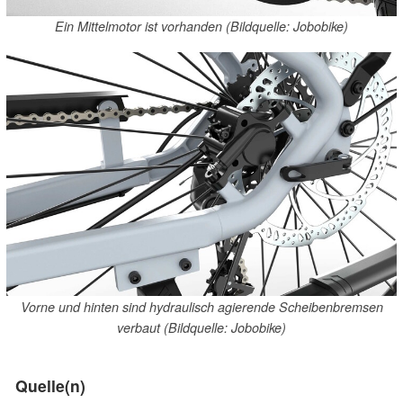
Ein Mittelmotor ist vorhanden (Bildquelle: Jobobike)
Vorne und hinten sind hydraulisch agierende Scheibenbremsen
verbaut (Bildquelle: Jobobike)
Quelle(n)