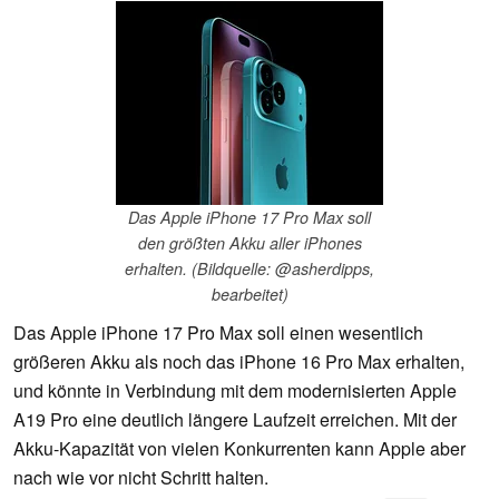
Das Apple iPhone 17 Pro Max soll
den größten Akku aller iPhones
erhalten. (Bildquelle: @asherdipps,
bearbeitet)
Das Apple iPhone 17 Pro Max soll einen wesentlich
größeren Akku als noch das iPhone 16 Pro Max erhalten,
und könnte in Verbindung mit dem modernisierten Apple
A19 Pro eine deutlich längere Laufzeit erreichen. Mit der
Akku-Kapazität von vielen Konkurrenten kann Apple aber
nach wie vor nicht Schritt halten.